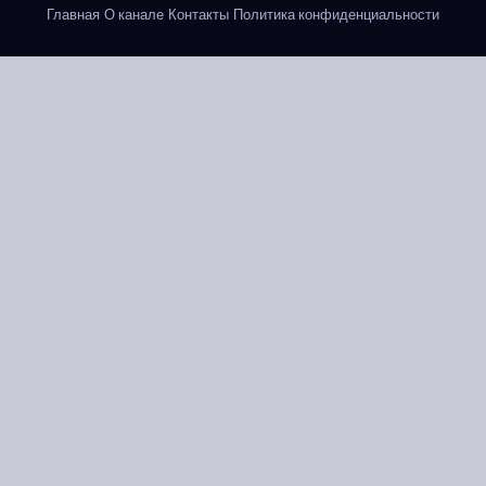
Главная
О канале
Контакты
Политика конфиденциальности