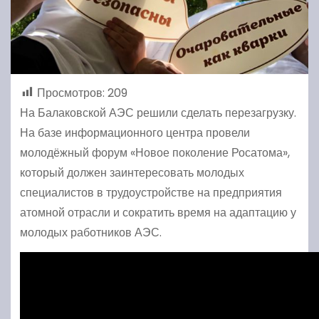
Просмотров:
209
На Балаковской АЭС решили сделать перезагрузку.
На базе информационного центра провели
молодёжный форум «Новое поколение Росатома»,
который должен заинтересовать молодых
специалистов в трудоустройстве на предприятия
атомной отрасли и сократить время на адаптацию у
молодых работников АЭС.