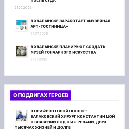
ПОСЛЕ СУДА
31.07.2026
В ХВАЛЫНСКЕ ЗАРАБОТАЕТ «МУЗЕЙНАЯ
АРТ-ГОСТИНИЦА»
27.07.2026
В ХВАЛЫНСКЕ ПЛАНИРУЮТ СОЗДАТЬ
МУЗЕЙ ГОНЧАРНОГО ИСКУССТВА
21.07.2026
О ПОДВИГАХ ГЕРОЕВ
В ПРИФРОНТОВОЙ ПОЛОСЕ:
БАЛАКОВСКИЙ ХИРУРГ КОНСТАНТИН ЦОЙ
О СПАСЕНИИ ПОД ОБСТРЕЛАМИ, ДВУХ
ТЫСЯЧАХ ЖИЗНЕЙ И ДОЛГЕ