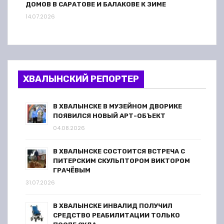
ДОМОВ В САРАТОВЕ И БАЛАКОВЕ К ЗИМЕ
14.07.2026
ХВАЛЫНСКИЙ РЕПОРТЕР
В ХВАЛЫНСКЕ В МУЗЕЙНОМ ДВОРИКЕ
ПОЯВИЛСЯ НОВЫЙ АРТ-ОБЪЕКТ
04.08.2026
В ХВАЛЫНСКЕ СОСТОИТСЯ ВСТРЕЧА С
ПИТЕРСКИМ СКУЛЬПТОРОМ ВИКТОРОМ
ГРАЧЁВЫМ
31.07.2026
В ХВАЛЫНСКЕ ИНВАЛИД ПОЛУЧИЛ
СРЕДСТВО РЕАБИЛИТАЦИИ ТОЛЬКО