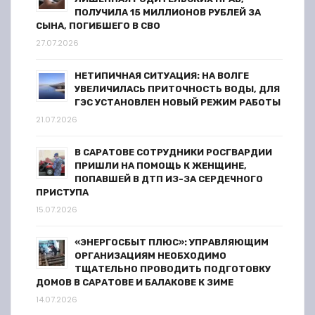
ПОЛУЧИЛА 15 МИЛЛИОНОВ РУБЛЕЙ ЗА
СЫНА, ПОГИБШЕГО В СВО
27.07.2026
НЕТИПИЧНАЯ СИТУАЦИЯ: НА ВОЛГЕ
УВЕЛИЧИЛАСЬ ПРИТОЧНОСТЬ ВОДЫ, ДЛЯ
ГЭС УСТАНОВЛЕН НОВЫЙ РЕЖИМ РАБОТЫ
21.07.2026
В САРАТОВЕ СОТРУДНИКИ РОСГВАРДИИ
ПРИШЛИ НА ПОМОЩЬ К ЖЕНЩИНЕ,
ПОПАВШЕЙ В ДТП ИЗ-ЗА СЕРДЕЧНОГО
ПРИСТУПА
15.07.2026
«ЭНЕРГОСБЫТ ПЛЮС»: УПРАВЛЯЮЩИМ
ОРГАНИЗАЦИЯМ НЕОБХОДИМО
ТЩАТЕЛЬНО ПРОВОДИТЬ ПОДГОТОВКУ
ДОМОВ В САРАТОВЕ И БАЛАКОВЕ К ЗИМЕ
14.07.2026