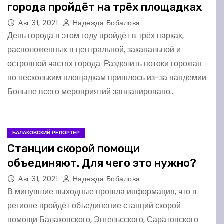
города пройдёт на трёх площадках
Авг 31, 2021
Надежда Бобалова
День города в этом году пройдёт в трёх парках,
расположенных в центральной, заканальной и
островной частях города. Разделить потоки горожан
по нескольким площадкам пришлось из-за пандемии.
Больше всего мероприятий запланировано…
БАЛАКОВСКИЙ РЕПОРТЕР
Станции скорой помощи
объединяют. Для чего это нужно?
Авг 31, 2021
Надежда Бобалова
В минувшие выходные прошла информация, что в
регионе пройдёт объединение станций скорой
помощи Балаковского, Энгельсского, Саратовского