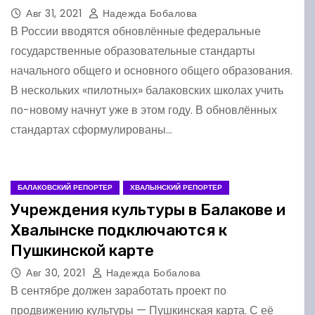
Авг 31, 2021
Надежда Бобалова
В России вводятся обновлённые федеральные
государственные образовательные стандарты
начального общего и основного общего образования.
В нескольких «пилотных» балаковских школах учить
по-новому начнут уже в этом году. В обновлённых
стандартах сформулированы…
БАЛАКОВСКИЙ РЕПОРТЕР
ХВАЛЫНСКИЙ РЕПОРТЕР
Учреждения культуры в Балакове и
Хвалынске подключаются к
Пушкинской карте
Авг 30, 2021
Надежда Бобалова
В сентябре должен заработать проект по
продвижению культуры — Пушкинская карта. С её