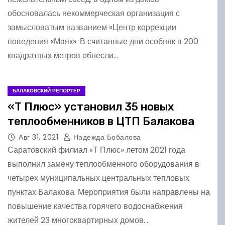
обосновалась некоммерческая организация с
замысловатым названием «Центр коррекции
поведения «Маяк». В считанные дни особняк в 200
квадратных метров обнесли…
БАЛАКОВСКИЙ РЕПОРТЕР
«Т Плюс» установил 35 новых
теплообменников в ЦТП Балакова
Авг 31, 2021
Надежда Бобалова
Саратовский филиал «Т Плюс» летом 2021 года
выполнил замену теплообменного оборудования в
четырех муниципальных центральных тепловых
пунктах Балакова. Мероприятия были направлены на
повышение качества горячего водоснабжения
жителей 23 многоквартирных домов…