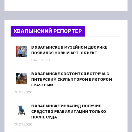
ХВАЛЫНСКИЙ РЕПОРТЕР
В ХВАЛЫНСКЕ В МУЗЕЙНОМ ДВОРИКЕ
ПОЯВИЛСЯ НОВЫЙ АРТ-ОБЪЕКТ
04.08.2026
В ХВАЛЫНСКЕ СОСТОИТСЯ ВСТРЕЧА С
ПИТЕРСКИМ СКУЛЬПТОРОМ ВИКТОРОМ
ГРАЧЁВЫМ
31.07.2026
В ХВАЛЫНСКЕ ИНВАЛИД ПОЛУЧИЛ
СРЕДСТВО РЕАБИЛИТАЦИИ ТОЛЬКО
ПОСЛЕ СУДА
31.07.2026