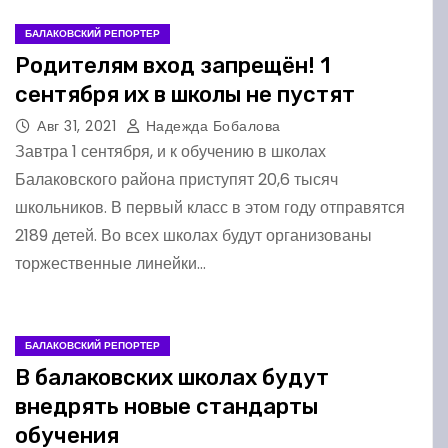
БАЛАКОВСКИЙ РЕПОРТЕР
Родителям вход запрещён! 1
сентября их в школы не пустят
Авг 31, 2021
Надежда Бобалова
Завтра 1 сентября, и к обучению в школах
Балаковского района приступят 20,6 тысяч
школьников. В первый класс в этом году отправятся
2189 детей. Во всех школах будут организованы
торжественные линейки…
БАЛАКОВСКИЙ РЕПОРТЕР
В балаковских школах будут
внедрять новые стандарты
обучения