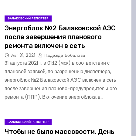
БАЛАКОВСКИЙ РЕПОРТЕР
Энергоблок №2 Балаковской АЭС
после завершения планового
ремонта включен в сеть
Авг 31, 2021
Надежда Бобалова
31 августа 2021 г. в 01:12 (мск) в соответствии с
плановой заявкой, по разрешению диспетчера,
энергоблок №2 Балаковской АЭС включен в сеть
после завершения планово-предупредительного
ремонта (ППР). Включение энергоблока в…
БАЛАКОВСКИЙ РЕПОРТЕР
Чтобы не было массовости. День