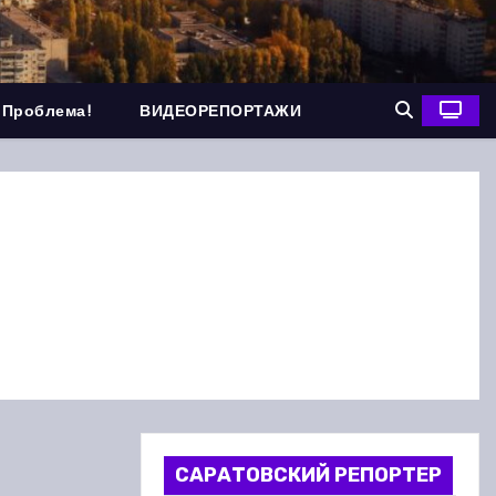
 Проблема!
ВИДЕОРЕПОРТАЖИ
САРАТОВСКИЙ РЕПОРТЕР