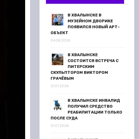
В ХВАЛЫНСКЕ В
МУЗЕЙНОМ ДВОРИКЕ
ПОЯВИЛСЯ НОВЫЙ АРТ-
ОБЪЕКТ
04.08.2026
В ХВАЛЫНСКЕ
СОСТОИТСЯ ВСТРЕЧА С
ПИТЕРСКИМ
СКУЛЬПТОРОМ ВИКТОРОМ
ГРАЧЁВЫМ
31.07.2026
В ХВАЛЫНСКЕ ИНВАЛИД
ПОЛУЧИЛ СРЕДСТВО
РЕАБИЛИТАЦИИ ТОЛЬКО
ПОСЛЕ СУДА
31.07.2026