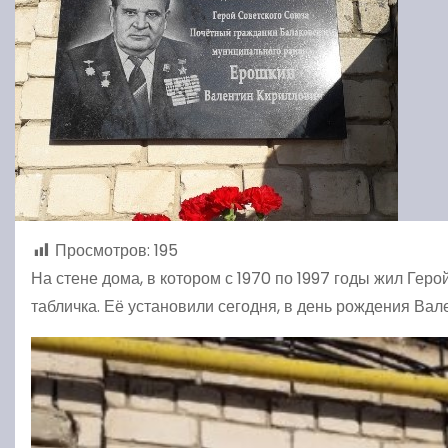
Просмотров:
195
На стене дома, в котором с 1970 по 1997 годы жил Ге
табличка. Её установили сегодня, в день рождения Вал