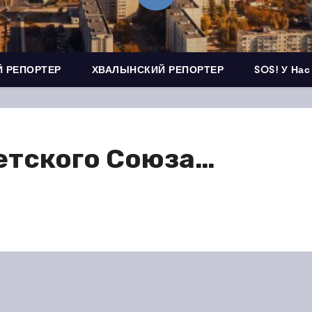
 РЕПОРТЕР
ХВАЛЫНСКИЙ РЕПОРТЕР
SOS! У Нас
ветского Союза…