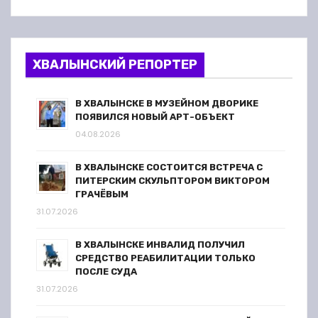
ХВАЛЫНСКИЙ РЕПОРТЕР
В ХВАЛЫНСКЕ В МУЗЕЙНОМ ДВОРИКЕ
ПОЯВИЛСЯ НОВЫЙ АРТ-ОБЪЕКТ
04.08.2026
В ХВАЛЫНСКЕ СОСТОИТСЯ ВСТРЕЧА С
ПИТЕРСКИМ СКУЛЬПТОРОМ ВИКТОРОМ
ГРАЧЁВЫМ
31.07.2026
В ХВАЛЫНСКЕ ИНВАЛИД ПОЛУЧИЛ
СРЕДСТВО РЕАБИЛИТАЦИИ ТОЛЬКО
ПОСЛЕ СУДА
31.07.2026