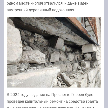
одном месте кирпич отвалился, и даже виден
внутренний деревянный подоконник!
В 2024 году в здании на Проспекте Героев будет
проведён капитальный ремонт на средства гранта.