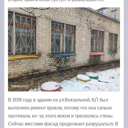
В 2019 году в здании на ул.Вокзальной, 6/1 был
выполнен ремонт кровли, потому что она сильно
протекала, из-за этого мокли и трескались стены.
Сейчас местами фасад продолжает разрушаться. В