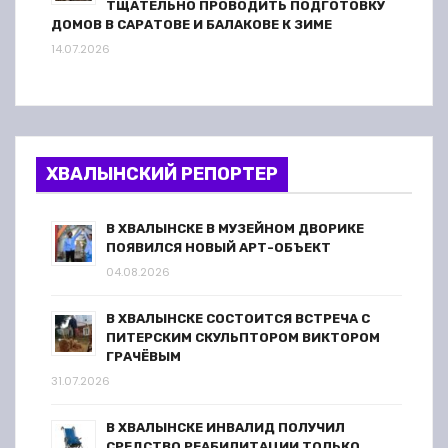
ТЩАТЕЛЬНО ПРОВОДИТЬ ПОДГОТОВКУ
ДОМОВ В САРАТОВЕ И БАЛАКОВЕ К ЗИМЕ
14.07.2026
ХВАЛЫНСКИЙ РЕПОРТЕР
В ХВАЛЫНСКЕ В МУЗЕЙНОМ ДВОРИКЕ
ПОЯВИЛСЯ НОВЫЙ АРТ-ОБЪЕКТ
04.08.2026
В ХВАЛЫНСКЕ СОСТОИТСЯ ВСТРЕЧА С
ПИТЕРСКИМ СКУЛЬПТОРОМ ВИКТОРОМ
ГРАЧЁВЫМ
31.07.2026
В ХВАЛЫНСКЕ ИНВАЛИД ПОЛУЧИЛ
СРЕДСТВО РЕАБИЛИТАЦИИ ТОЛЬКО