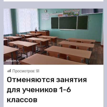
Просмотров:
91
Отменяются занятия
для учеников 1-6
классов