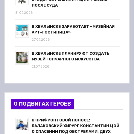
ПОСЛЕ СУДА
31.07.2026
В ХВАЛЫНСКЕ ЗАРАБОТАЕТ «МУЗЕЙНАЯ
АРТ-ГОСТИНИЦА»
27.07.2026
В ХВАЛЫНСКЕ ПЛАНИРУЮТ СОЗДАТЬ
МУЗЕЙ ГОНЧАРНОГО ИСКУССТВА
21.07.2026
О ПОДВИГАХ ГЕРОЕВ
В ПРИФРОНТОВОЙ ПОЛОСЕ:
БАЛАКОВСКИЙ ХИРУРГ КОНСТАНТИН ЦОЙ
О СПАСЕНИИ ПОД ОБСТРЕЛАМИ, ДВУХ