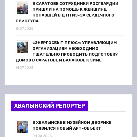
В САРАТОВЕ СОТРУДНИКИ РОСГВАРДИИ
ПРИШЛИ НА ПОМОЩЬ К ЖЕНЩИНЕ,
ПОПАВШЕЙ В ДТП ИЗ-ЗА СЕРДЕЧНОГО
ПРИСТУПА
15.07.2026
«ЭНЕРГОСБЫТ ПЛЮС»: УПРАВЛЯЮЩИМ
ОРГАНИЗАЦИЯМ НЕОБХОДИМО
ТЩАТЕЛЬНО ПРОВОДИТЬ ПОДГОТОВКУ
ДОМОВ В САРАТОВЕ И БАЛАКОВЕ К ЗИМЕ
14.07.2026
ХВАЛЫНСКИЙ РЕПОРТЕР
В ХВАЛЫНСКЕ В МУЗЕЙНОМ ДВОРИКЕ
ПОЯВИЛСЯ НОВЫЙ АРТ-ОБЪЕКТ
04.08.2026