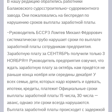
В нашу редакцию обратились работники
Балаковского судосстроительно-судоремонтного
завода. Они пожаловались на беспредел по
нарушению сроков выплаты заработной платы.
-Руководитель БССРЗ Ломтев Михаил Фёдорович
систематически грубо нарушает сроки по выплате
заработной платы сотрудникам предприятия.
Заработную плату за СЕНТЯБРЬ получили только 3
НОЯБРЯ!!! Руководитель предприятия озвучил, что
ждать заработную плату за октябрь нам придётся не
раньше конца ноября или середины декабря! У
всех семьи, дети, которых надо кормить и одевать,
ипотеки, кредиты, платежи! Официальные сроки
выплаты заработной платы 15 числа, 30 числа —
аванс, однако эти сроки всегда нарушаются.
Выплата заработной платы происходит с задержкой