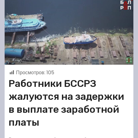
Просмотров:
105
Работники БССРЗ
жалуются на задержки
в выплате заработной
платы