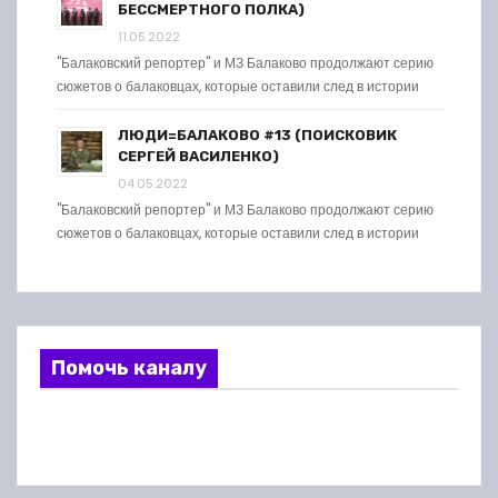
БЕССМЕРТНОГО ПОЛКА)
11.05.2022
"Балаковский репортер" и МЗ Балаково продолжают серию
сюжетов о балаковцах, которые оставили след в истории
ЛЮДИ=БАЛАКОВО #13 (ПОИСКОВИК
СЕРГЕЙ ВАСИЛЕНКО)
04.05.2022
"Балаковский репортер" и МЗ Балаково продолжают серию
сюжетов о балаковцах, которые оставили след в истории
Помочь каналу