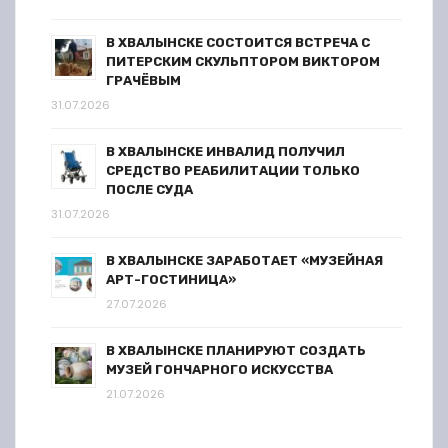
В ХВАЛЫНСКЕ СОСТОИТСЯ ВСТРЕЧА С
ПИТЕРСКИМ СКУЛЬПТОРОМ ВИКТОРОМ
ГРАЧЁВЫМ
31.07.2026
В ХВАЛЫНСКЕ ИНВАЛИД ПОЛУЧИЛ
СРЕДСТВО РЕАБИЛИТАЦИИ ТОЛЬКО
ПОСЛЕ СУДА
31.07.2026
В ХВАЛЫНСКЕ ЗАРАБОТАЕТ «МУЗЕЙНАЯ
АРТ-ГОСТИНИЦА»
27.07.2026
В ХВАЛЫНСКЕ ПЛАНИРУЮТ СОЗДАТЬ
МУЗЕЙ ГОНЧАРНОГО ИСКУССТВА
21.07.2026