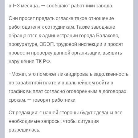
в 1-3 месяца., — сообщают работники завода.
Они просят предать огласке такое отношение
работодателя к сотрудникам. Также заводчане
обращаются к администрации города Балаково,
прокуратуре, ОБЭП, трудовой инспекции и просят
провести проверку данной организации, выявить
нарушение ТК РФ.
-Может, это поможет ликвидировать задолженность
по заработной плате и в дальнейшем войти в
график выплат согласно оговоренным в договорах
срокам, — говорят работники.
От редакции: с нашей стороны будут сделаны все
необходимые запросы, чтобы ситуация
разрешилась.