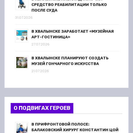
СРЕДСТВО РЕАБИЛИТАЦИИ ТОЛЬКО
ПОСЛЕ СУДА
31.07.2026
В ХВАЛЫНСКЕ ЗАРАБОТАЕТ «МУЗЕЙНАЯ
АРТ-ГОСТИНИЦА»
27.07.2026
В ХВАЛЫНСКЕ ПЛАНИРУЮТ СОЗДАТЬ
МУЗЕЙ ГОНЧАРНОГО ИСКУССТВА
21.07.2026
О ПОДВИГАХ ГЕРОЕВ
В ПРИФРОНТОВОЙ ПОЛОСЕ:
БАЛАКОВСКИЙ ХИРУРГ КОНСТАНТИН ЦОЙ