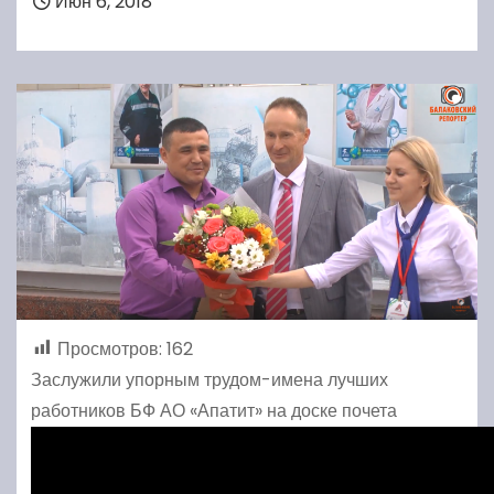
Июн 6, 2018
Просмотров:
162
Заслужили упорным трудом-имена лучших
работников БФ АО «Апатит» на доске почета