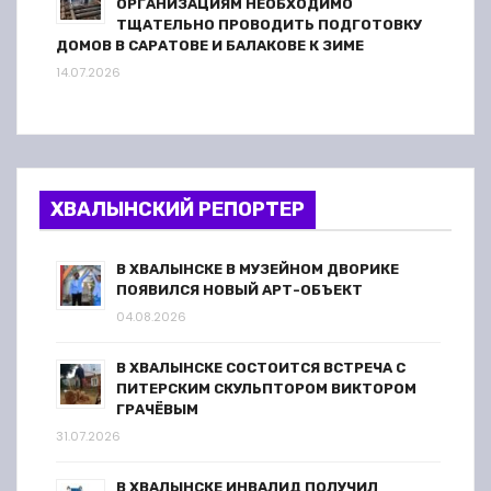
ОРГАНИЗАЦИЯМ НЕОБХОДИМО
ТЩАТЕЛЬНО ПРОВОДИТЬ ПОДГОТОВКУ
ДОМОВ В САРАТОВЕ И БАЛАКОВЕ К ЗИМЕ
14.07.2026
ХВАЛЫНСКИЙ РЕПОРТЕР
В ХВАЛЫНСКЕ В МУЗЕЙНОМ ДВОРИКЕ
ПОЯВИЛСЯ НОВЫЙ АРТ-ОБЪЕКТ
04.08.2026
В ХВАЛЫНСКЕ СОСТОИТСЯ ВСТРЕЧА С
ПИТЕРСКИМ СКУЛЬПТОРОМ ВИКТОРОМ
ГРАЧЁВЫМ
31.07.2026
В ХВАЛЫНСКЕ ИНВАЛИД ПОЛУЧИЛ