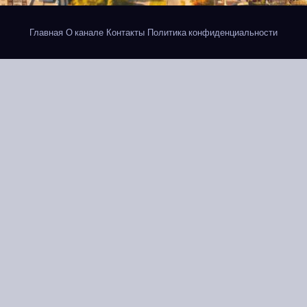
Главная
О канале
Контакты
Политика конфиденциальности