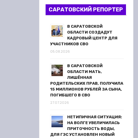
САРАТОВСКИЙ РЕПОРТЕР
В САРАТОВСКОЙ
ОБЛАСТИ СОЗДАДУТ
КАДРОВЫЙ ЦЕНТР ДЛЯ
УЧАСТНИКОВ СВО
05.08.2026
В САРАТОВСКОЙ
ОБЛАСТИ МАТЬ,
ЛИШЁННАЯ
РОДИТЕЛЬСКИХ ПРАВ, ПОЛУЧИЛА
15 МИЛЛИОНОВ РУБЛЕЙ ЗА СЫНА,
ПОГИБШЕГО В СВО
27.07.2026
НЕТИПИЧНАЯ СИТУАЦИЯ:
НА ВОЛГЕ УВЕЛИЧИЛАСЬ
ПРИТОЧНОСТЬ ВОДЫ,
ДЛЯ ГЭС УСТАНОВЛЕН НОВЫЙ