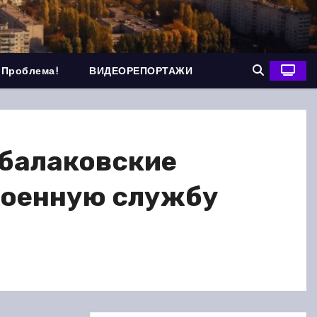
 Проблема!
ВИДЕОРЕПОРТАЖИ
 балаковские
военную службу