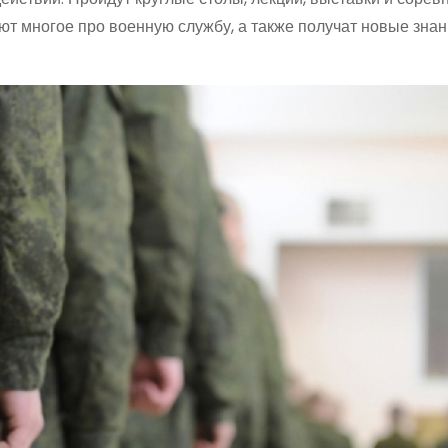
ют многое про военную службу, а также получат новые знан