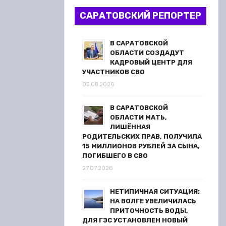
САРАТОВСКИЙ РЕПОРТЕР
В САРАТОВСКОЙ
ОБЛАСТИ СОЗДАДУТ
КАДРОВЫЙ ЦЕНТР ДЛЯ
УЧАСТНИКОВ СВО
05.08.2026
В САРАТОВСКОЙ
ОБЛАСТИ МАТЬ,
ЛИШЁННАЯ
РОДИТЕЛЬСКИХ ПРАВ, ПОЛУЧИЛА
15 МИЛЛИОНОВ РУБЛЕЙ ЗА СЫНА,
ПОГИБШЕГО В СВО
27.07.2026
НЕТИПИЧНАЯ СИТУАЦИЯ:
НА ВОЛГЕ УВЕЛИЧИЛАСЬ
ПРИТОЧНОСТЬ ВОДЫ,
ДЛЯ ГЭС УСТАНОВЛЕН НОВЫЙ