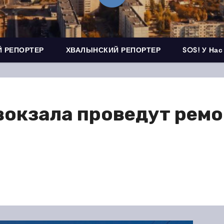
 РЕПОРТЕР
ХВАЛЫНСКИЙ РЕПОРТЕР
SOS! У Нас
вокзала проведут ремо