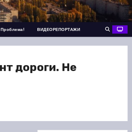
 Проблема!
ВИДЕОРЕПОРТАЖИ
нт дороги. Не