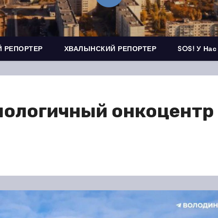
 РЕПОРТЕР
ХВАЛЫНСКИЙ РЕПОРТЕР
SOS! У Нас
ологичный онкоцентр 