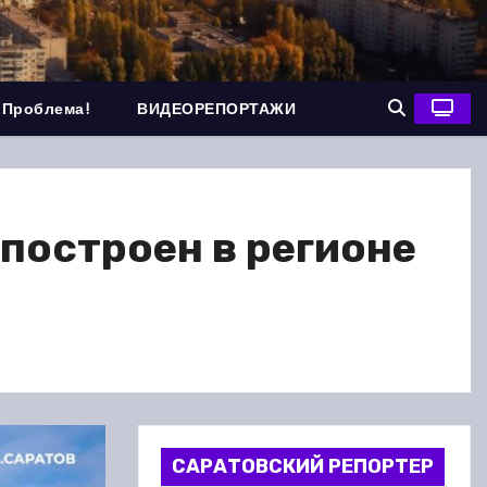
 Проблема!
ВИДЕОРЕПОРТАЖИ
построен в регионе
САРАТОВСКИЙ РЕПОРТЕР