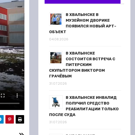
В ХВАЛЫНСКЕ В
МУЗЕЙНОМ ДВОРИКЕ
ПОЯВИЛСЯ НОВЫЙ АРТ-
ОБЪЕКТ
04.08.2026
В ХВАЛЫНСКЕ
СОСТОИТСЯ ВСТРЕЧА С
ПИТЕРСКИМ
СКУЛЬПТОРОМ ВИКТОРОМ
ГРАЧЁВЫМ
31.07.2026
В ХВАЛЫНСКЕ ИНВАЛИД
ПОЛУЧИЛ СРЕДСТВО
РЕАБИЛИТАЦИИ ТОЛЬКО
ПОСЛЕ СУДА
31.07.2026