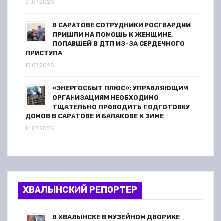
21.07.2026
В САРАТОВЕ СОТРУДНИКИ РОСГВАРДИИ
ПРИШЛИ НА ПОМОЩЬ К ЖЕНЩИНЕ,
ПОПАВШЕЙ В ДТП ИЗ-ЗА СЕРДЕЧНОГО
ПРИСТУПА
15.07.2026
«ЭНЕРГОСБЫТ ПЛЮС»: УПРАВЛЯЮЩИМ
ОРГАНИЗАЦИЯМ НЕОБХОДИМО
ТЩАТЕЛЬНО ПРОВОДИТЬ ПОДГОТОВКУ
ДОМОВ В САРАТОВЕ И БАЛАКОВЕ К ЗИМЕ
14.07.2026
ХВАЛЫНСКИЙ РЕПОРТЕР
В ХВАЛЫНСКЕ В МУЗЕЙНОМ ДВОРИКЕ