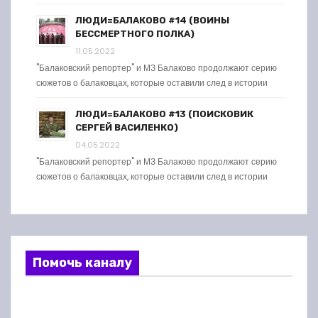
ЛЮДИ=БАЛАКОВО #14 (ВОИНЫ
БЕССМЕРТНОГО ПОЛКА)
11.05.2022
"Балаковский репортер" и МЗ Балаково продолжают серию
сюжетов о балаковцах, которые оставили след в истории
ЛЮДИ=БАЛАКОВО #13 (ПОИСКОВИК
СЕРГЕЙ ВАСИЛЕНКО)
04.05.2022
"Балаковский репортер" и МЗ Балаково продолжают серию
сюжетов о балаковцах, которые оставили след в истории
Помочь каналу