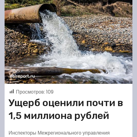
Просмотров:
109
Ущерб оценили почти в
1,5 миллиона рублей
Инспекторы Межрегионального управления