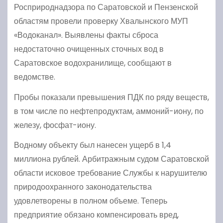
Росприроднадзора по Саратовской и Пензенской
областям провели проверку Хвалынского МУП
«Водоканал». Выявлены факты сброса
недостаточно очищенных сточных вод в
Саратовское водохранилище, сообщают в
ведомстве.
Пробы показали превышения ПДК по ряду веществ,
в том числе по нефтепродуктам, аммоний-иону, по
железу, фосфат-иону.
Водному объекту был нанесен ущерб в 1,4
миллиона рублей. Арбитражным судом Саратовской
области исковое требование Службы к нарушителю
природоохранного законодательства
удовлетворены в полном объеме. Теперь
предприятие обязано компенсировать вред,