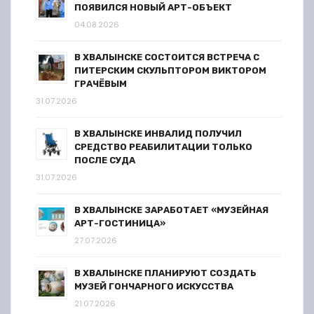
ПОЯВИЛСЯ НОВЫЙ АРТ-ОБЪЕКТ
04.08.2026
В ХВАЛЫНСКЕ СОСТОИТСЯ ВСТРЕЧА С
ПИТЕРСКИМ СКУЛЬПТОРОМ ВИКТОРОМ
ГРАЧЁВЫМ
31.07.2026
В ХВАЛЫНСКЕ ИНВАЛИД ПОЛУЧИЛ
СРЕДСТВО РЕАБИЛИТАЦИИ ТОЛЬКО
ПОСЛЕ СУДА
31.07.2026
В ХВАЛЫНСКЕ ЗАРАБОТАЕТ «МУЗЕЙНАЯ
АРТ-ГОСТИНИЦА»
27.07.2026
В ХВАЛЫНСКЕ ПЛАНИРУЮТ СОЗДАТЬ
МУЗЕЙ ГОНЧАРНОГО ИСКУССТВА
21.07.2026