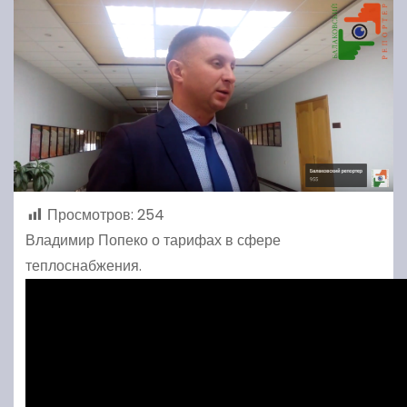
Просмотров:
254
Владимир Попеко о тарифах в сфере
теплоснабжения.