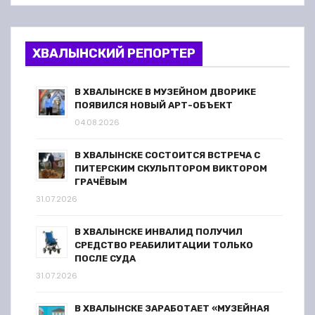
ХВАЛЫНСКИЙ РЕПОРТЕР
В ХВАЛЫНСКЕ В МУЗЕЙНОМ ДВОРИКЕ
ПОЯВИЛСЯ НОВЫЙ АРТ-ОБЪЕКТ
04.08.2026
В ХВАЛЫНСКЕ СОСТОИТСЯ ВСТРЕЧА С
ПИТЕРСКИМ СКУЛЬПТОРОМ ВИКТОРОМ
ГРАЧЁВЫМ
31.07.2026
В ХВАЛЫНСКЕ ИНВАЛИД ПОЛУЧИЛ
СРЕДСТВО РЕАБИЛИТАЦИИ ТОЛЬКО
ПОСЛЕ СУДА
31.07.2026
В ХВАЛЫНСКЕ ЗАРАБОТАЕТ «МУЗЕЙНАЯ