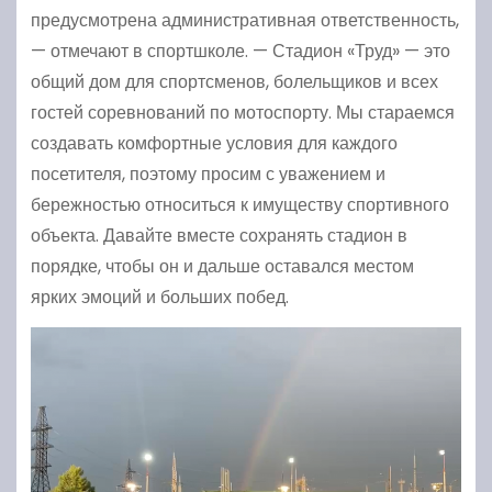
предусмотрена административная ответственность,
— отмечают в спортшколе. — Стадион «Труд» — это
общий дом для спортсменов, болельщиков и всех
гостей соревнований по мотоспорту. Мы стараемся
создавать комфортные условия для каждого
посетителя, поэтому просим с уважением и
бережностью относиться к имуществу спортивного
объекта. Давайте вместе сохранять стадион в
порядке, чтобы он и дальше оставался местом
ярких эмоций и больших побед.