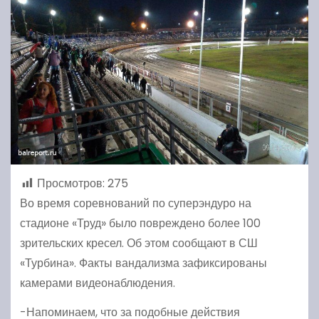
Просмотров:
275
Во время соревнований по суперэндуро на
стадионе «Труд» было повреждено более 100
зрительских кресел. Об этом сообщают в СШ
«Турбина». Факты вандализма зафиксированы
камерами видеонаблюдения.
-Напоминаем, что за подобные действия