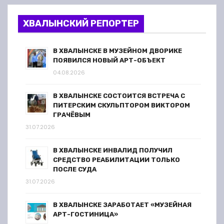
ХВАЛЫНСКИЙ РЕПОРТЕР
В ХВАЛЫНСКЕ В МУЗЕЙНОМ ДВОРИКЕ
ПОЯВИЛСЯ НОВЫЙ АРТ-ОБЪЕКТ
04.08.2026
В ХВАЛЫНСКЕ СОСТОИТСЯ ВСТРЕЧА С
ПИТЕРСКИМ СКУЛЬПТОРОМ ВИКТОРОМ
ГРАЧЁВЫМ
31.07.2026
В ХВАЛЫНСКЕ ИНВАЛИД ПОЛУЧИЛ
СРЕДСТВО РЕАБИЛИТАЦИИ ТОЛЬКО
ПОСЛЕ СУДА
31.07.2026
В ХВАЛЫНСКЕ ЗАРАБОТАЕТ «МУЗЕЙНАЯ
АРТ-ГОСТИНИЦА»