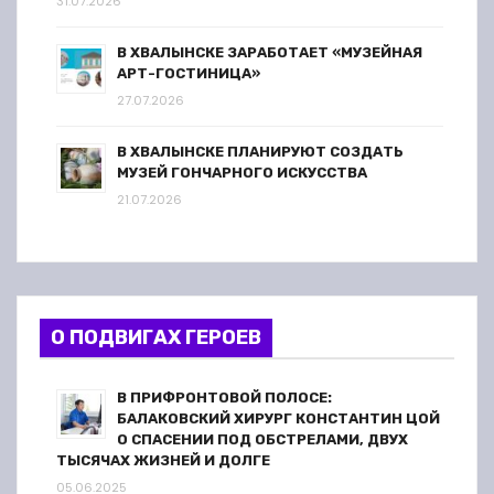
31.07.2026
В ХВАЛЫНСКЕ ЗАРАБОТАЕТ «МУЗЕЙНАЯ
АРТ-ГОСТИНИЦА»
27.07.2026
В ХВАЛЫНСКЕ ПЛАНИРУЮТ СОЗДАТЬ
МУЗЕЙ ГОНЧАРНОГО ИСКУССТВА
21.07.2026
О ПОДВИГАХ ГЕРОЕВ
В ПРИФРОНТОВОЙ ПОЛОСЕ:
БАЛАКОВСКИЙ ХИРУРГ КОНСТАНТИН ЦОЙ
О СПАСЕНИИ ПОД ОБСТРЕЛАМИ, ДВУХ
ТЫСЯЧАХ ЖИЗНЕЙ И ДОЛГЕ
05.06.2025