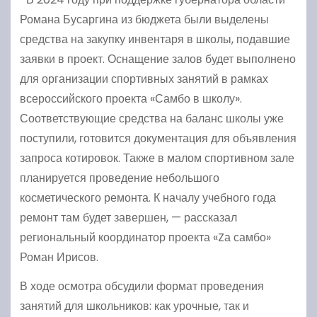
Романа Бусаргина из бюджета были выделены
средства на закупку инвентаря в школы, подавшие
заявки в проект. Оснащение залов будет выполнено
для организации спортивных занятий в рамках
всероссийского проекта «Самбо в школу».
Соответствующие средства на баланс школы уже
поступили, готовится документация для объявления
запроса котировок. Также в малом спортивном зале
планируется проведение небольшого
косметического ремонта. К началу учебного года
ремонт там будет завершен, — рассказал
региональный координатор проекта «Zа самбо»
Роман Ирисов.
В ходе осмотра обсудили формат проведения
занятий для школьников: как урочные, так и