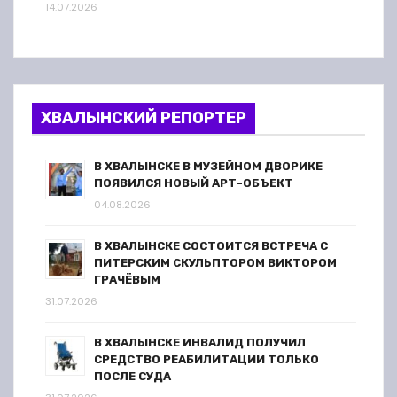
14.07.2026
ХВАЛЫНСКИЙ РЕПОРТЕР
В ХВАЛЫНСКЕ В МУЗЕЙНОМ ДВОРИКЕ
ПОЯВИЛСЯ НОВЫЙ АРТ-ОБЪЕКТ
04.08.2026
В ХВАЛЫНСКЕ СОСТОИТСЯ ВСТРЕЧА С
ПИТЕРСКИМ СКУЛЬПТОРОМ ВИКТОРОМ
ГРАЧЁВЫМ
31.07.2026
В ХВАЛЫНСКЕ ИНВАЛИД ПОЛУЧИЛ
СРЕДСТВО РЕАБИЛИТАЦИИ ТОЛЬКО
ПОСЛЕ СУДА