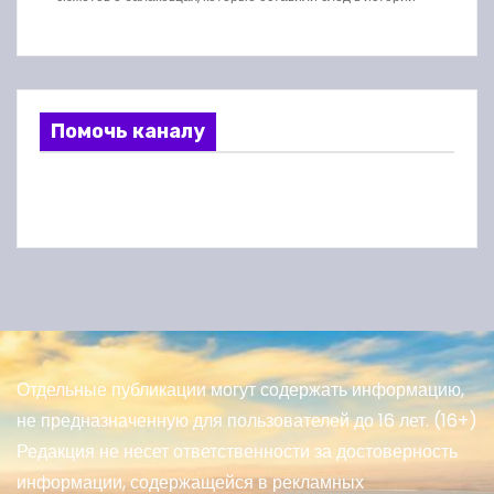
Помочь каналу
Отдельные публикации могут содержать информацию,
не предназначенную для пользователей до 16 лет. (16+)
Редакция не несет ответственности за достоверность
информации, содержащейся в рекламных