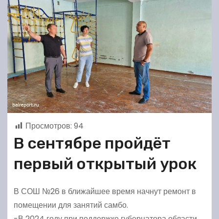
Просмотров:
94
В сентябре пройдёт
первый открытый урок
В СОШ №26 в ближайшее время начнут ремонт в
помещении для занятий самбо.
-В 2024 году при поддержке губернатора области