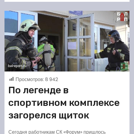
Просмотров:
8 942
По легенде в
спортивном комплексе
загорелся щиток
Сегодня работникам СК «Форум» пришлось