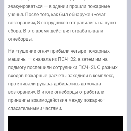
эвакуироваться — в здании прошли пожарные
ученья. После того, как был обнаружен «очаг
возгорания», 8 сотрудников отправились на пункт
сбора. В это время действия отрабатывали
огнеборцы.
На «тушение огня» прибыли четыре пожарных
машины — сначала из ПСЧ-22, а затем им на
подмогу поспешили сотрудники ПСЧ-21. С разных
входов пожарные расчёты заходили в комплекс,
протягивали рукава, добирались до «очага
возгорания». В итоге огнеборцы отработали
принципы взаимодействия между пожарно-
спасательными частями.