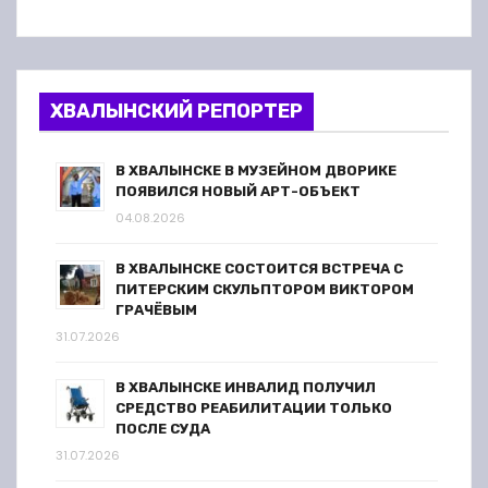
ХВАЛЫНСКИЙ РЕПОРТЕР
В ХВАЛЫНСКЕ В МУЗЕЙНОМ ДВОРИКЕ
ПОЯВИЛСЯ НОВЫЙ АРТ-ОБЪЕКТ
04.08.2026
В ХВАЛЫНСКЕ СОСТОИТСЯ ВСТРЕЧА С
ПИТЕРСКИМ СКУЛЬПТОРОМ ВИКТОРОМ
ГРАЧЁВЫМ
31.07.2026
В ХВАЛЫНСКЕ ИНВАЛИД ПОЛУЧИЛ
СРЕДСТВО РЕАБИЛИТАЦИИ ТОЛЬКО
ПОСЛЕ СУДА
31.07.2026