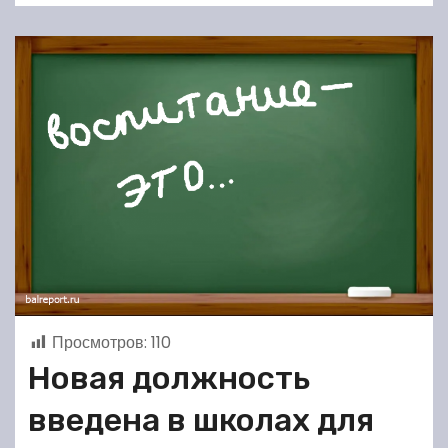
Просмотров:
110
Новая должность
введена в школах для