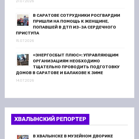
21.07.2026
В САРАТОВЕ СОТРУДНИКИ РОСГВАРДИИ
ПРИШЛИ НА ПОМОЩЬ К ЖЕНЩИНЕ,
ПОПАВШЕЙ В ДТП ИЗ-ЗА СЕРДЕЧНОГО
ПРИСТУПА
15.07.2026
«ЭНЕРГОСБЫТ ПЛЮС»: УПРАВЛЯЮЩИМ
ОРГАНИЗАЦИЯМ НЕОБХОДИМО
ТЩАТЕЛЬНО ПРОВОДИТЬ ПОДГОТОВКУ
ДОМОВ В САРАТОВЕ И БАЛАКОВЕ К ЗИМЕ
14.07.2026
ХВАЛЫНСКИЙ РЕПОРТЕР
В ХВАЛЫНСКЕ В МУЗЕЙНОМ ДВОРИКЕ