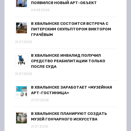
ПОЯВИЛСЯ НОВЫЙ АРТ-ОБЪЕКТ
04.08.2026
В ХВАЛЫНСКЕ СОСТОИТСЯ ВСТРЕЧА С
ПИТЕРСКИМ СКУЛЬПТОРОМ ВИКТОРОМ
ГРАЧЁВЫМ
31.07.2026
В ХВАЛЫНСКЕ ИНВАЛИД ПОЛУЧИЛ
СРЕДСТВО РЕАБИЛИТАЦИИ ТОЛЬКО
ПОСЛЕ СУДА
31.07.2026
В ХВАЛЫНСКЕ ЗАРАБОТАЕТ «МУЗЕЙНАЯ
АРТ-ГОСТИНИЦА»
27.07.2026
В ХВАЛЫНСКЕ ПЛАНИРУЮТ СОЗДАТЬ
МУЗЕЙ ГОНЧАРНОГО ИСКУССТВА
21.07.2026