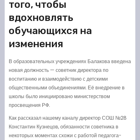
того, чтобы
вдохновлять
обучающихся на
изменения
В образовательных учреждениях Балакова введена
новая должность — советник директора по
воспитанию и взаимодействию с детскими
общественными объединениями. Её внедрение в
школы было инициировано министерством
просвещения РФ.
Как рассказал нашему каналу директор СОШ №28
Константин Кузнецов, обязанности советника в
некоторых моментах схожи с работой педагога-