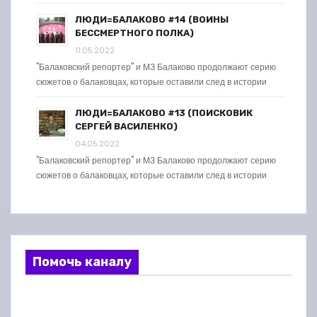
ЛЮДИ=БАЛАКОВО #14 (ВОИНЫ
БЕССМЕРТНОГО ПОЛКА)
11.05.2022
"Балаковский репортер" и МЗ Балаково продолжают серию
сюжетов о балаковцах, которые оставили след в истории
ЛЮДИ=БАЛАКОВО #13 (ПОИСКОВИК
СЕРГЕЙ ВАСИЛЕНКО)
04.05.2022
"Балаковский репортер" и МЗ Балаково продолжают серию
сюжетов о балаковцах, которые оставили след в истории
Помочь каналу