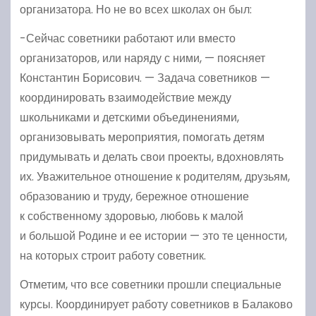
организатора. Но не во всех школах он был:
-Сейчас советники работают или вместо
организаторов, или наряду с ними, — поясняет
Константин Борисович. — Задача советников —
координировать взаимодействие между
школьниками и детскими объединениями,
организовывать мероприятия, помогать детям
придумывать и делать свои проекты, вдохновлять
их. Уважительное отношение к родителям, друзьям,
образованию и труду, бережное отношение
к собственному здоровью, любовь к малой
и большой Родине и ее истории — это те ценности,
на которых строит работу советник.
Отметим, что все советники прошли специальные
курсы. Координирует работу советников в Балаково