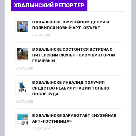
ХВАЛЫНСКИЙ РЕПОРТЕР
В ХВАЛЫНСКЕ В МУЗЕЙНОМ ДВОРИКЕ
ПОЯВИЛСЯ НОВЫЙ АРТ-ОБЪЕКТ
04.08.2026
В ХВАЛЫНСКЕ СОСТОИТСЯ ВСТРЕЧА С
ПИТЕРСКИМ СКУЛЬПТОРОМ ВИКТОРОМ
ГРАЧЁВЫМ
31.07.2026
В ХВАЛЫНСКЕ ИНВАЛИД ПОЛУЧИЛ
СРЕДСТВО РЕАБИЛИТАЦИИ ТОЛЬКО
ПОСЛЕ СУДА
31.07.2026
В ХВАЛЫНСКЕ ЗАРАБОТАЕТ «МУЗЕЙНАЯ
АРТ-ГОСТИНИЦА»
27.07.2026