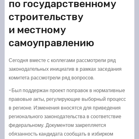
по государственному
строительству
и местному
самоуправлению
Сегодня вместе с коллегами рассмотрели ряд
законодательных инициатив в рамках заседания
комитета рассмотрели ряд вопросов.
-Был поддержан проект поправок в нормативные
правовые акты, регулирующие выборный процесс
в регионе. Изменения вносятся для приведения
регионального законодательства в соответствие
федеральному. Документом закрепляется
обязанность кандидата сообщать в избирком