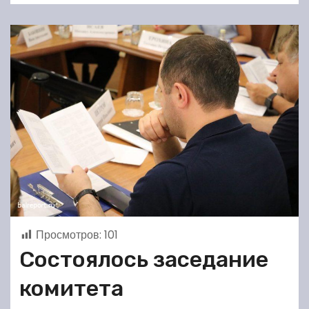
Просмотров:
101
Состоялось заседание
комитета