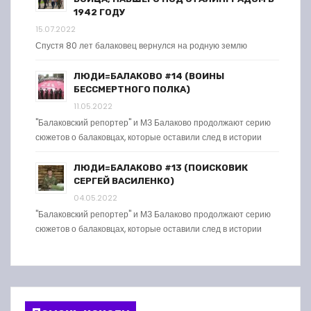
1942 ГОДУ
15.07.2022
Спустя 80 лет балаковец вернулся на родную землю
ЛЮДИ=БАЛАКОВО #14 (ВОИНЫ
БЕССМЕРТНОГО ПОЛКА)
11.05.2022
"Балаковский репортер" и МЗ Балаково продолжают серию
сюжетов о балаковцах, которые оставили след в истории
ЛЮДИ=БАЛАКОВО #13 (ПОИСКОВИК
СЕРГЕЙ ВАСИЛЕНКО)
04.05.2022
"Балаковский репортер" и МЗ Балаково продолжают серию
сюжетов о балаковцах, которые оставили след в истории