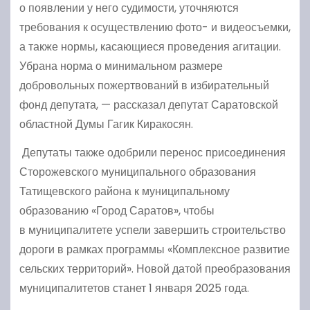
о появлении у него судимости, уточняются
требования к осуществлению фото- и видеосъемки,
а также нормы, касающиеся проведения агитации.
Убрана норма о минимальном размере
добровольных пожертвований в избирательный
фонд депутата, — рассказал депутат Саратовской
областной Думы Гагик Киракосян.
Депутаты также одобрили перенос присоединения
Сторожевского муниципального образования
Татищевского района к муниципальному
образованию «Город Саратов», чтобы
в муниципалитете успели завершить строительство
дороги в рамках программы «Комплексное развитие
сельских территорий». Новой датой преобразования
муниципалитетов станет 1 января 2025 года.