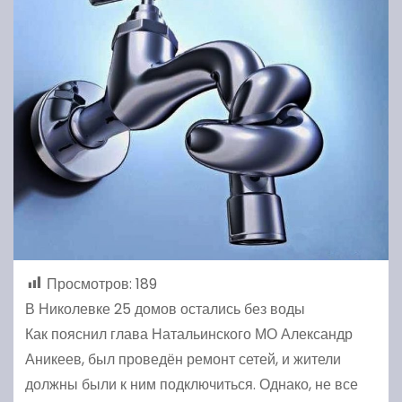
Просмотров:
189
В Николевке 25 домов остались без воды
Как пояснил глава Натальинского МО Александр
Аникеев, был проведён ремонт сетей, и жители
должны были к ним подключиться. Однако, не все