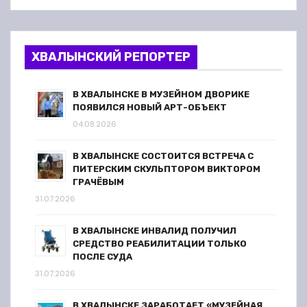
ХВАЛЫНСКИЙ РЕПОРТЕР
В ХВАЛЫНСКЕ В МУЗЕЙНОМ ДВОРИКЕ
ПОЯВИЛСЯ НОВЫЙ АРТ-ОБЪЕКТ
04.08.2026
В ХВАЛЫНСКЕ СОСТОИТСЯ ВСТРЕЧА С
ПИТЕРСКИМ СКУЛЬПТОРОМ ВИКТОРОМ
ГРАЧЁВЫМ
31.07.2026
В ХВАЛЫНСКЕ ИНВАЛИД ПОЛУЧИЛ
СРЕДСТВО РЕАБИЛИТАЦИИ ТОЛЬКО
ПОСЛЕ СУДА
31.07.2026
В ХВАЛЫНСКЕ ЗАРАБОТАЕТ «МУЗЕЙНАЯ