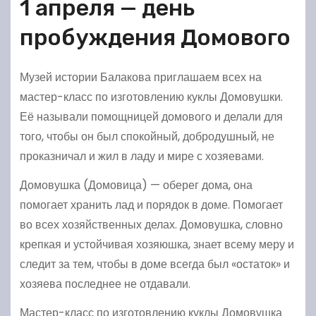
1 апреля — день
пробуждения Домового
Музей истории Балакова приглашаем всех на
мастер-класс по изготовлению куклы Домовушки.
Её называли помощницей домового и делали для
того, чтобы он был спокойный, добродушный, не
проказничал и жил в ладу и мире с хозяевами.
Домовушка (Домовица) — оберег дома, она
помогает хранить лад и порядок в доме. Помогает
во всех хозяйственных делах. Домовушка, словно
крепкая и устойчивая хозяюшка, знает всему меру и
следит за тем, чтобы в доме всегда был «остаток» и
хозяева последнее не отдавали.
Мастер-класс по изготовлению куклы Домовушка