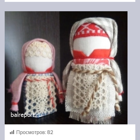
Просмотров:
82