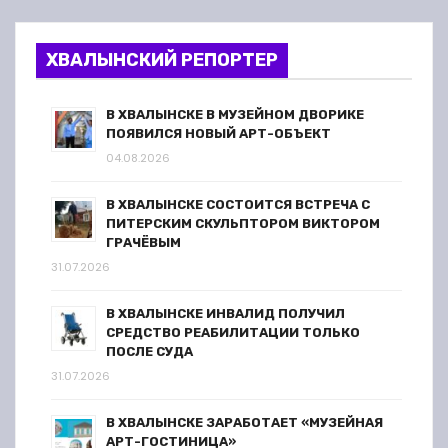
ХВАЛЫНСКИЙ РЕПОРТЕР
В ХВАЛЫНСКЕ В МУЗЕЙНОМ ДВОРИКЕ
ПОЯВИЛСЯ НОВЫЙ АРТ-ОБЪЕКТ
04.08.2026
В ХВАЛЫНСКЕ СОСТОИТСЯ ВСТРЕЧА С
ПИТЕРСКИМ СКУЛЬПТОРОМ ВИКТОРОМ
ГРАЧЁВЫМ
31.07.2026
В ХВАЛЫНСКЕ ИНВАЛИД ПОЛУЧИЛ
СРЕДСТВО РЕАБИЛИТАЦИИ ТОЛЬКО
ПОСЛЕ СУДА
31.07.2026
В ХВАЛЫНСКЕ ЗАРАБОТАЕТ «МУЗЕЙНАЯ
АРТ-ГОСТИНИЦА»