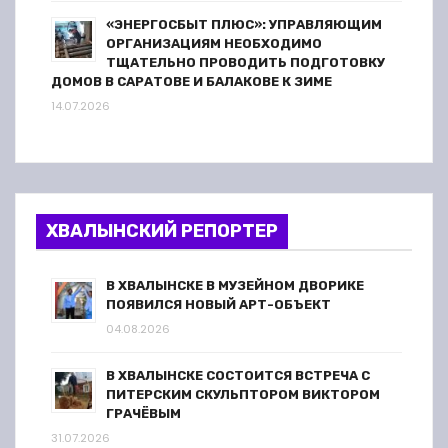
«ЭНЕРГОСБЫТ ПЛЮС»: УПРАВЛЯЮЩИМ
ОРГАНИЗАЦИЯМ НЕОБХОДИМО
ТЩАТЕЛЬНО ПРОВОДИТЬ ПОДГОТОВКУ
ДОМОВ В САРАТОВЕ И БАЛАКОВЕ К ЗИМЕ
14.07.2026
ХВАЛЫНСКИЙ РЕПОРТЕР
В ХВАЛЫНСКЕ В МУЗЕЙНОМ ДВОРИКЕ
ПОЯВИЛСЯ НОВЫЙ АРТ-ОБЪЕКТ
04.08.2026
В ХВАЛЫНСКЕ СОСТОИТСЯ ВСТРЕЧА С
ПИТЕРСКИМ СКУЛЬПТОРОМ ВИКТОРОМ
ГРАЧЁВЫМ
31.07.2026