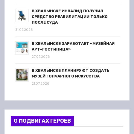
В ХВАЛЫНСКЕ ИНВАЛИД ПОЛУЧИЛ
СРЕДСТВО РЕАБИЛИТАЦИИ ТОЛЬКО
ПОСЛЕ СУДА
31.07.2026
В ХВАЛЫНСКЕ ЗАРАБОТАЕТ «МУЗЕЙНАЯ
АРТ-ГОСТИНИЦА»
27.07.2026
В ХВАЛЫНСКЕ ПЛАНИРУЮТ СОЗДАТЬ
МУЗЕЙ ГОНЧАРНОГО ИСКУССТВА
21.07.2026
О ПОДВИГАХ ГЕРОЕВ