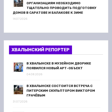
ОРГАНИЗАЦИЯМ НЕОБХОДИМО
ТЩАТЕЛЬНО ПРОВОДИТЬ ПОДГОТОВКУ
ДОМОВ В САРАТОВЕ И БАЛАКОВЕ К ЗИМЕ
14.07.2026
ХВАЛЫНСКИЙ РЕПОРТЕР
В ХВАЛЫНСКЕ В МУЗЕЙНОМ ДВОРИКЕ
ПОЯВИЛСЯ НОВЫЙ АРТ-ОБЪЕКТ
04.08.2026
В ХВАЛЫНСКЕ СОСТОИТСЯ ВСТРЕЧА С
ПИТЕРСКИМ СКУЛЬПТОРОМ ВИКТОРОМ
ГРАЧЁВЫМ
31.07.2026