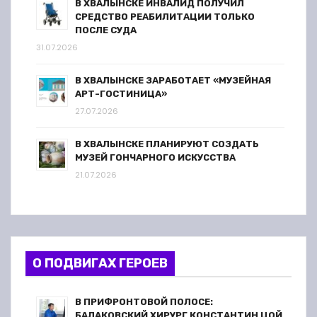
В ХВАЛЫНСКЕ ИНВАЛИД ПОЛУЧИЛ
СРЕДСТВО РЕАБИЛИТАЦИИ ТОЛЬКО
ПОСЛЕ СУДА
31.07.2026
В ХВАЛЫНСКЕ ЗАРАБОТАЕТ «МУЗЕЙНАЯ
АРТ-ГОСТИНИЦА»
27.07.2026
В ХВАЛЫНСКЕ ПЛАНИРУЮТ СОЗДАТЬ
МУЗЕЙ ГОНЧАРНОГО ИСКУССТВА
21.07.2026
О ПОДВИГАХ ГЕРОЕВ
В ПРИФРОНТОВОЙ ПОЛОСЕ:
БАЛАКОВСКИЙ ХИРУРГ КОНСТАНТИН ЦОЙ