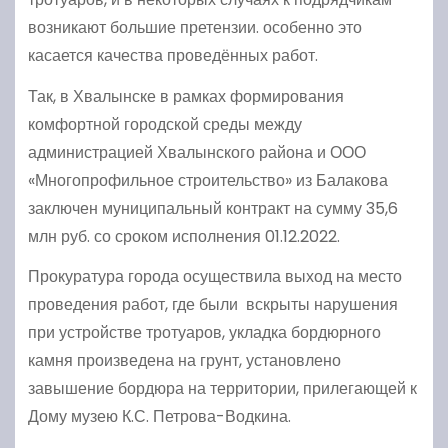
возникают большие претензии. особенно это
касается качества проведённых работ.
Так, в Хвалынске в рамках формирования
комфортной городской среды между
администрацией Хвалынского района и ООО
«Многопрофильное строительство» из Балакова
заключен муниципальный контракт на сумму 35,6
млн руб. со сроком исполнения 01.12.2022.
Прокуратура города осуществила выход на место
проведения работ, где были вскрыты нарушения
при устройстве тротуаров, укладка бордюрного
камня произведена на грунт, установлено
завышение бордюра на территории, прилегающей к
Дому музею К.С. Петрова-Водкина.