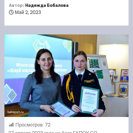
Автор:
Надежда Бобалова
Май 2, 2023
Просмотров:
72