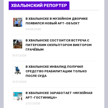
ХВАЛЫНСКИЙ РЕПОРТЕР
В ХВАЛЫНСКЕ В МУЗЕЙНОМ ДВОРИКЕ
ПОЯВИЛСЯ НОВЫЙ АРТ-ОБЪЕКТ
04.08.2026
В ХВАЛЫНСКЕ СОСТОИТСЯ ВСТРЕЧА С
ПИТЕРСКИМ СКУЛЬПТОРОМ ВИКТОРОМ
ГРАЧЁВЫМ
31.07.2026
В ХВАЛЫНСКЕ ИНВАЛИД ПОЛУЧИЛ
СРЕДСТВО РЕАБИЛИТАЦИИ ТОЛЬКО
ПОСЛЕ СУДА
31.07.2026
В ХВАЛЫНСКЕ ЗАРАБОТАЕТ «МУЗЕЙНАЯ
АРТ-ГОСТИНИЦА»
27.07.2026