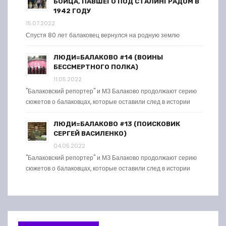
БОЙЦА, ПАВШЕГО ПОД СТАЛИНГРАДОМ В
1942 ГОДУ
15.07.2022
Спустя 80 лет балаковец вернулся на родную землю
ЛЮДИ=БАЛАКОВО #14 (ВОИНЫ
БЕССМЕРТНОГО ПОЛКА)
11.05.2022
"Балаковский репортер" и МЗ Балаково продолжают серию
сюжетов о балаковцах, которые оставили след в истории
ЛЮДИ=БАЛАКОВО #13 (ПОИСКОВИК
СЕРГЕЙ ВАСИЛЕНКО)
04.05.2022
"Балаковский репортер" и МЗ Балаково продолжают серию
сюжетов о балаковцах, которые оставили след в истории