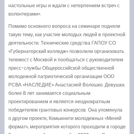
настольные игры и ждали с нетерпением встреч с
волонтерами».
Помимо основного вопроса на семинаре подняли
такую тему, как участие молодых людей в проектной
деятельности. Технические средства ГАПОУ СО
«Губернаторский колледж» позволили организовать
телемост с Москвой и пообщаться с руководителем
пресс-службы Общероссийской общественной
молодежной патриотической организации ООО
РСВА «НАСЛЕДИЕ» Анастасией Волошко. Девушка
более 8 лет занимается социальным
проектированием и является неоднократным
победителем грантовых конкурсов. Она упомянула
о другом проекте, Комьюнити молодежных «Меняй
формат», мероприятия которого проходили в городе