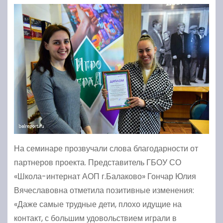
На семинаре прозвучали слова благодарности от
партнеров проекта. Представитель ГБОУ СО
«Школа-интернат АОП г.Балаково» Гончар Юлия
Вячеславовна отметила позитивные изменения:
«Даже самые трудные дети, плохо идущие на
контакт, с большим удовольствием играли в