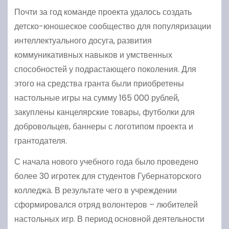
Почти за год команде проекта удалось создать
детско-юношеское сообщество для популяризации
интеллектуального досуга, развития
коммуникативных навыков и умственных
способностей у подрастающего поколения. Для
этого на средства гранта были приобретены
настольные игры на сумму 165 000 рублей,
закуплены канцелярские товары, футболки для
добровольцев, баннеры с логотипом проекта и
грантодателя.
С начала нового учебного года было проведено
более 30 игротек для студентов Губернаторского
колледжа. В результате чего в учреждении
сформировался отряд волонтеров – любителей
настольных игр. В период основной деятельности