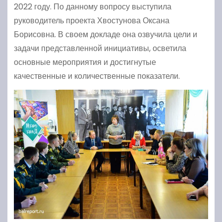
2022 году. По данному вопросу выступила
руководитель проекта Хвостунова Оксана
Борисовна. В своем докладе она озвучила цели и
задачи представленной инициативы, осветила
основные мероприятия и достигнутые
качественные и количественные показатели.