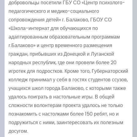
добровольцы посетили ГБУ СО «Центр психолого-
педагогического и медико-социального
сопровождения детей» г. Балаково, ГБОУ СО
«Школа-интернат для обучающихся по
адаптированным образовательным программам
г.Балаково» и центр временного размещения
граждан, прибывших из Донецкой и Луганской
народных республик, где они провели более 20
игротек для подростков. Кроме того, Губернаторский
колледж принимал у себя в гостях студентов ссузов,
учащихся школ города Балаково, с которыми также
удалось поиграть в настольные игры. В общей
сложности волонтерам проекта удалось не только
познакомить с настолками более 150 ребят, но и
подружиться с ними, заинтересовать их полезным
досугом.