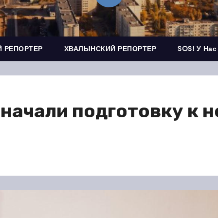
 РЕПОРТЕР
ХВАЛЫНСКИЙ РЕПОРТЕР
SOS! У Нас
начали подготовку к н