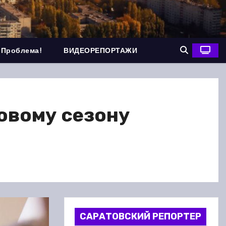
 Проблема!
ВИДЕОРЕПОРТАЖИ
овому сезону
САРАТОВСКИЙ РЕПОРТЕР