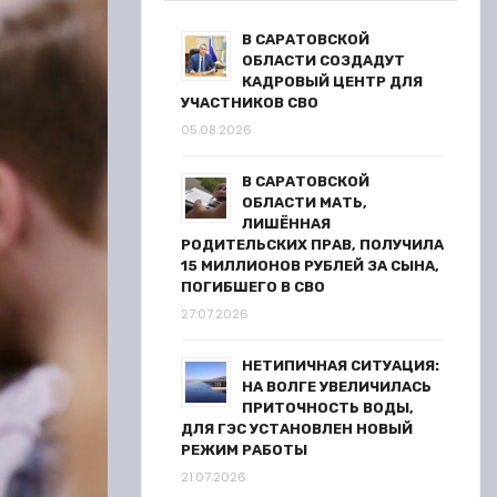
В САРАТОВСКОЙ
ОБЛАСТИ СОЗДАДУТ
КАДРОВЫЙ ЦЕНТР ДЛЯ
УЧАСТНИКОВ СВО
05.08.2026
В САРАТОВСКОЙ
ОБЛАСТИ МАТЬ,
ЛИШЁННАЯ
РОДИТЕЛЬСКИХ ПРАВ, ПОЛУЧИЛА
15 МИЛЛИОНОВ РУБЛЕЙ ЗА СЫНА,
ПОГИБШЕГО В СВО
27.07.2026
НЕТИПИЧНАЯ СИТУАЦИЯ:
НА ВОЛГЕ УВЕЛИЧИЛАСЬ
ПРИТОЧНОСТЬ ВОДЫ,
ДЛЯ ГЭС УСТАНОВЛЕН НОВЫЙ
РЕЖИМ РАБОТЫ
21.07.2026