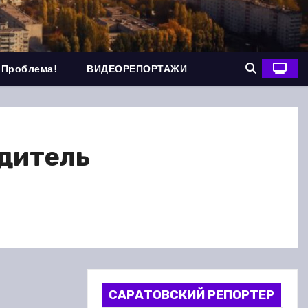
 Проблема!
ВИДЕОРЕПОРТАЖИ
дитель
САРАТОВСКИЙ РЕПОРТЕР