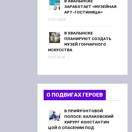
В ХВАЛЫНСКЕ
ЗАРАБОТАЕТ «МУЗЕЙНАЯ
АРТ-ГОСТИНИЦА»
27.07.2026
В ХВАЛЫНСКЕ
ПЛАНИРУЮТ СОЗДАТЬ
МУЗЕЙ ГОНЧАРНОГО
ИСКУССТВА
21.07.2026
О ПОДВИГАХ ГЕРОЕВ
В ПРИФРОНТОВОЙ
ПОЛОСЕ: БАЛАКОВСКИЙ
ХИРУРГ КОНСТАНТИН
ЦОЙ О СПАСЕНИИ ПОД