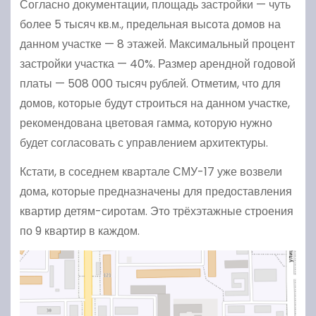
Согласно документации, площадь застройки — чуть
более 5 тысяч кв.м., предельная высота домов на
данном участке — 8 этажей. Максимальный процент
застройки участка — 40%. Размер арендной годовой
платы — 508 000 тысяч рублей. Отметим, что для
домов, которые будут строиться на данном участке,
рекомендована цветовая гамма, которую нужно
будет согласовать с управлением архитектуры.
Кстати, в соседнем квартале СМУ-17 уже возвели
дома, которые предназначены для предоставления
квартир детям-сиротам. Это трёхэтажные строения
по 9 квартир в каждом.