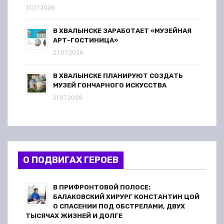
31.07.2026
В ХВАЛЫНСКЕ ЗАРАБОТАЕТ «МУЗЕЙНАЯ
АРТ-ГОСТИНИЦА»
27.07.2026
В ХВАЛЫНСКЕ ПЛАНИРУЮТ СОЗДАТЬ
МУЗЕЙ ГОНЧАРНОГО ИСКУССТВА
21.07.2026
О ПОДВИГАХ ГЕРОЕВ
В ПРИФРОНТОВОЙ ПОЛОСЕ:
БАЛАКОВСКИЙ ХИРУРГ КОНСТАНТИН ЦОЙ
О СПАСЕНИИ ПОД ОБСТРЕЛАМИ, ДВУХ
ТЫСЯЧАХ ЖИЗНЕЙ И ДОЛГЕ