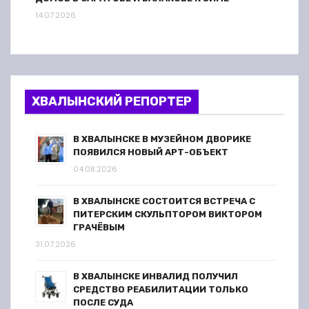
14.07.2026
ХВАЛЫНСКИЙ РЕПОРТЕР
В ХВАЛЫНСКЕ В МУЗЕЙНОМ ДВОРИКЕ
ПОЯВИЛСЯ НОВЫЙ АРТ-ОБЪЕКТ
04.08.2026
В ХВАЛЫНСКЕ СОСТОИТСЯ ВСТРЕЧА С
ПИТЕРСКИМ СКУЛЬПТОРОМ ВИКТОРОМ
ГРАЧЁВЫМ
31.07.2026
В ХВАЛЫНСКЕ ИНВАЛИД ПОЛУЧИЛ
СРЕДСТВО РЕАБИЛИТАЦИИ ТОЛЬКО
ПОСЛЕ СУДА