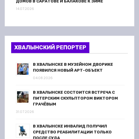
ДОМОВ В САРАТОВЕ И БАЛАКОВЕ К ЗИМЕ
14.07.2026
ХВАЛЫНСКИЙ РЕПОРТЕР
В ХВАЛЫНСКЕ В МУЗЕЙНОМ ДВОРИКЕ
ПОЯВИЛСЯ НОВЫЙ АРТ-ОБЪЕКТ
04.08.2026
В ХВАЛЫНСКЕ СОСТОИТСЯ ВСТРЕЧА С
ПИТЕРСКИМ СКУЛЬПТОРОМ ВИКТОРОМ
ГРАЧЁВЫМ
31.07.2026
В ХВАЛЫНСКЕ ИНВАЛИД ПОЛУЧИЛ
СРЕДСТВО РЕАБИЛИТАЦИИ ТОЛЬКО
ПОСЛЕ СУДА