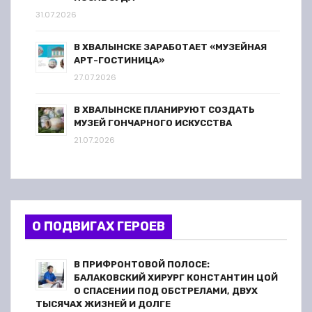
31.07.2026
В ХВАЛЫНСКЕ ЗАРАБОТАЕТ «МУЗЕЙНАЯ
АРТ-ГОСТИНИЦА»
27.07.2026
В ХВАЛЫНСКЕ ПЛАНИРУЮТ СОЗДАТЬ
МУЗЕЙ ГОНЧАРНОГО ИСКУССТВА
21.07.2026
О ПОДВИГАХ ГЕРОЕВ
В ПРИФРОНТОВОЙ ПОЛОСЕ:
БАЛАКОВСКИЙ ХИРУРГ КОНСТАНТИН ЦОЙ
О СПАСЕНИИ ПОД ОБСТРЕЛАМИ, ДВУХ
ТЫСЯЧАХ ЖИЗНЕЙ И ДОЛГЕ