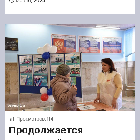
Мар 16, 2024
Просмотров:
114
Продолжается