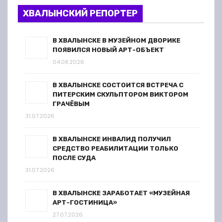
ХВАЛЫНСКИЙ РЕПОРТЕР
В ХВАЛЫНСКЕ В МУЗЕЙНОМ ДВОРИКЕ
ПОЯВИЛСЯ НОВЫЙ АРТ-ОБЪЕКТ
04.08.2026
В ХВАЛЫНСКЕ СОСТОИТСЯ ВСТРЕЧА С
ПИТЕРСКИМ СКУЛЬПТОРОМ ВИКТОРОМ
ГРАЧЁВЫМ
31.07.2026
В ХВАЛЫНСКЕ ИНВАЛИД ПОЛУЧИЛ
СРЕДСТВО РЕАБИЛИТАЦИИ ТОЛЬКО
ПОСЛЕ СУДА
31.07.2026
В ХВАЛЫНСКЕ ЗАРАБОТАЕТ «МУЗЕЙНАЯ
АРТ-ГОСТИНИЦА»
27.07.2026