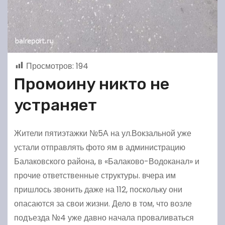
Просмотров:
194
Промоину никто не
устраняет
Жители пятиэтажки №5А на ул.Вокзальной уже
устали отправлять фото ям в администрацию
Балаковского района, в «Балаково-Водоканал» и
прочие ответственные структуры. вчера им
пришлось звонить даже на 112, поскольку они
опасаются за свои жизни. Дело в том, что возле
подъезда №4 уже давно начала проваливаться