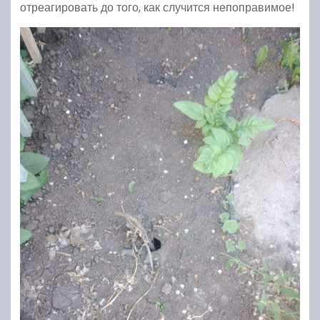
отреагировать до того, как случится непоправимое!