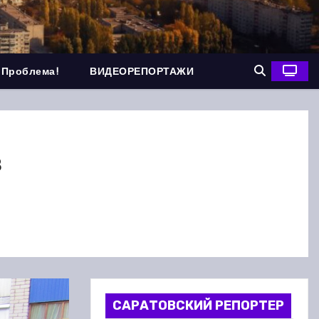
 Проблема!
ВИДЕОРЕПОРТАЖИ
в
САРАТОВСКИЙ РЕПОРТЕР