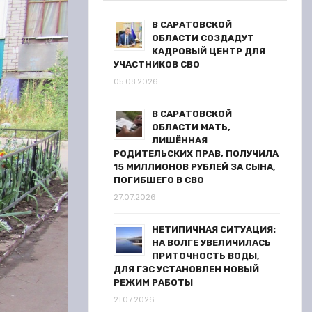
В САРАТОВСКОЙ
ОБЛАСТИ СОЗДАДУТ
КАДРОВЫЙ ЦЕНТР ДЛЯ
УЧАСТНИКОВ СВО
05.08.2026
В САРАТОВСКОЙ
ОБЛАСТИ МАТЬ,
ЛИШЁННАЯ
РОДИТЕЛЬСКИХ ПРАВ, ПОЛУЧИЛА
15 МИЛЛИОНОВ РУБЛЕЙ ЗА СЫНА,
ПОГИБШЕГО В СВО
27.07.2026
НЕТИПИЧНАЯ СИТУАЦИЯ:
НА ВОЛГЕ УВЕЛИЧИЛАСЬ
ПРИТОЧНОСТЬ ВОДЫ,
ДЛЯ ГЭС УСТАНОВЛЕН НОВЫЙ
РЕЖИМ РАБОТЫ
21.07.2026