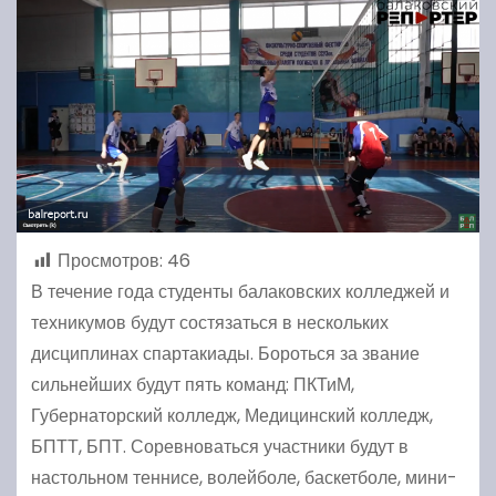
Просмотров:
46
В течение года студенты балаковских колледжей и
техникумов будут состязаться в нескольких
дисциплинах спартакиады. Бороться за звание
сильнейших будут пять команд: ПКТиМ,
Губернаторский колледж, Медицинский колледж,
БПТТ, БПТ. Соревноваться участники будут в
настольном теннисе, волейболе, баскетболе, мини-