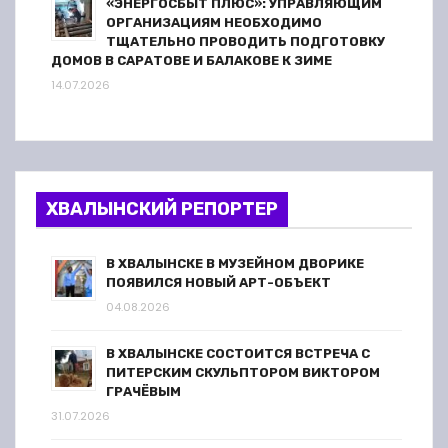
«ЭНЕРГОСБЫТ ПЛЮС»: УПРАВЛЯЮЩИМ
ОРГАНИЗАЦИЯМ НЕОБХОДИМО
ТЩАТЕЛЬНО ПРОВОДИТЬ ПОДГОТОВКУ
ДОМОВ В САРАТОВЕ И БАЛАКОВЕ К ЗИМЕ
14.07.2026
ХВАЛЫНСКИЙ РЕПОРТЕР
В ХВАЛЫНСКЕ В МУЗЕЙНОМ ДВОРИКЕ
ПОЯВИЛСЯ НОВЫЙ АРТ-ОБЪЕКТ
04.08.2026
В ХВАЛЫНСКЕ СОСТОИТСЯ ВСТРЕЧА С
ПИТЕРСКИМ СКУЛЬПТОРОМ ВИКТОРОМ
ГРАЧЁВЫМ
31.07.2026