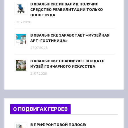
В ХВАЛЫНСКЕ ИНВАЛИД ПОЛУЧИЛ
СРЕДСТВО РЕАБИЛИТАЦИИ ТОЛЬКО
ПОСЛЕ СУДА
31.07.2026
В ХВАЛЫНСКЕ ЗАРАБОТАЕТ «МУЗЕЙНАЯ
АРТ-ГОСТИНИЦА»
27.07.2026
В ХВАЛЫНСКЕ ПЛАНИРУЮТ СОЗДАТЬ
МУЗЕЙ ГОНЧАРНОГО ИСКУССТВА
21.07.2026
О ПОДВИГАХ ГЕРОЕВ
В ПРИФРОНТОВОЙ ПОЛОСЕ: