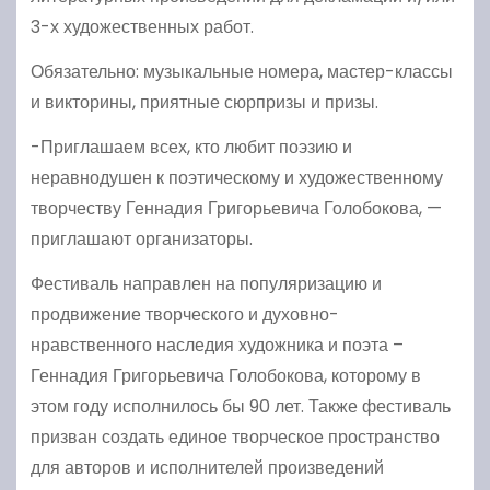
3-х художественных работ.
Обязательно: музыкальные номера, мастер-классы
и викторины, приятные сюрпризы и призы.
-Приглашаем всех, кто любит поэзию и
неравнодушен к поэтическому и художественному
творчеству Геннадия Григорьевича Голобокова, —
приглашают организаторы.
Фестиваль направлен на популяризацию и
продвижение творческого и духовно-
нравственного наследия художника и поэта –
Геннадия Григорьевича Голобокова, которому в
этом году исполнилось бы 90 лет. Также фестиваль
призван создать единое творческое пространство
для авторов и исполнителей произведений