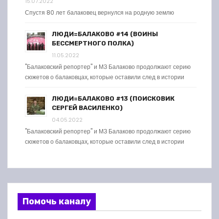
15.07.2022
Спустя 80 лет балаковец вернулся на родную землю
ЛЮДИ=БАЛАКОВО #14 (ВОИНЫ
БЕССМЕРТНОГО ПОЛКА)
11.05.2022
"Балаковский репортер" и МЗ Балаково продолжают серию
сюжетов о балаковцах, которые оставили след в истории
ЛЮДИ=БАЛАКОВО #13 (ПОИСКОВИК
СЕРГЕЙ ВАСИЛЕНКО)
04.05.2022
"Балаковский репортер" и МЗ Балаково продолжают серию
сюжетов о балаковцах, которые оставили след в истории
Помочь каналу