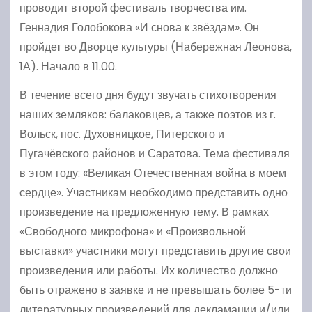
проводит второй фестиваль творчества им.
Геннадия Голобокова «И снова к звёздам». Он
пройдет во Дворце культуры (Набережная Леонова,
1А). Начало в 11.00.
В течение всего дня будут звучать стихотворения
наших земляков: балаковцев, а также поэтов из г.
Вольск, пос. Духовницкое, Питерского и
Пугачёвского районов и Саратова. Тема фестиваля
в этом году: «Великая Отечественная война в моем
сердце». Участникам необходимо представить одно
произведение на предложенную тему. В рамках
«Свободного микрофона» и «Произвольной
выставки» участники могут представить другие свои
произведения или работы. Их количество должно
быть отражено в заявке и не превышать более 5-ти
литературных произведений для декламации и/или