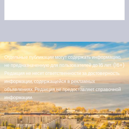
Отдельные публикации могут содержать информацию,
не предназначенную для пользователей до 16 лет. (16+)
Редакция не несет ответственности за достоверность
информации, содержащейся в рекламных
объявлениях. Редакция не предоставляет справочной
информации.