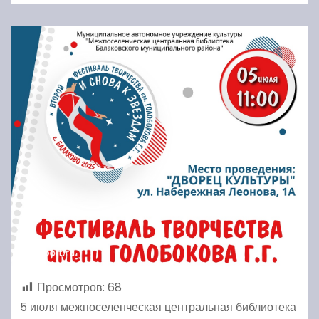
Просмотров:
68
5 июля межпоселенческая центральная библиотека