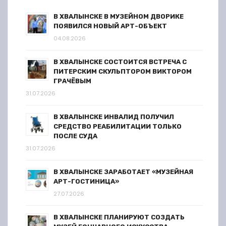
В ХВАЛЫНСКЕ В МУЗЕЙНОМ ДВОРИКЕ
ПОЯВИЛСЯ НОВЫЙ АРТ-ОБЪЕКТ
04.08.2026
В ХВАЛЫНСКЕ СОСТОИТСЯ ВСТРЕЧА С
ПИТЕРСКИМ СКУЛЬПТОРОМ ВИКТОРОМ
ГРАЧЁВЫМ
31.07.2026
В ХВАЛЫНСКЕ ИНВАЛИД ПОЛУЧИЛ
СРЕДСТВО РЕАБИЛИТАЦИИ ТОЛЬКО
ПОСЛЕ СУДА
31.07.2026
В ХВАЛЫНСКЕ ЗАРАБОТАЕТ «МУЗЕЙНАЯ
АРТ-ГОСТИНИЦА»
27.07.2026
В ХВАЛЫНСКЕ ПЛАНИРУЮТ СОЗДАТЬ