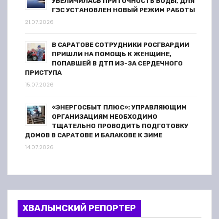
УВЕЛИЧИЛАСЬ ПРИТОЧНОСТЬ ВОДЫ, ДЛЯ
ГЭС УСТАНОВЛЕН НОВЫЙ РЕЖИМ РАБОТЫ
21.07.2026
В САРАТОВЕ СОТРУДНИКИ РОСГВАРДИИ
ПРИШЛИ НА ПОМОЩЬ К ЖЕНЩИНЕ,
ПОПАВШЕЙ В ДТП ИЗ-ЗА СЕРДЕЧНОГО
ПРИСТУПА
15.07.2026
«ЭНЕРГОСБЫТ ПЛЮС»: УПРАВЛЯЮЩИМ
ОРГАНИЗАЦИЯМ НЕОБХОДИМО
ТЩАТЕЛЬНО ПРОВОДИТЬ ПОДГОТОВКУ
ДОМОВ В САРАТОВЕ И БАЛАКОВЕ К ЗИМЕ
14.07.2026
ХВАЛЫНСКИЙ РЕПОРТЕР