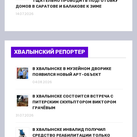
ТЩАТЕЛЬНО ПРОВОДИТЬ ПОДГОТОВКУ
ДОМОВ В САРАТОВЕ И БАЛАКОВЕ К ЗИМЕ
14.07.2026
ХВАЛЫНСКИЙ РЕПОРТЕР
В ХВАЛЫНСКЕ В МУЗЕЙНОМ ДВОРИКЕ
ПОЯВИЛСЯ НОВЫЙ АРТ-ОБЪЕКТ
04.08.2026
В ХВАЛЫНСКЕ СОСТОИТСЯ ВСТРЕЧА С
ПИТЕРСКИМ СКУЛЬПТОРОМ ВИКТОРОМ
ГРАЧЁВЫМ
31.07.2026
В ХВАЛЫНСКЕ ИНВАЛИД ПОЛУЧИЛ
СРЕДСТВО РЕАБИЛИТАЦИИ ТОЛЬКО