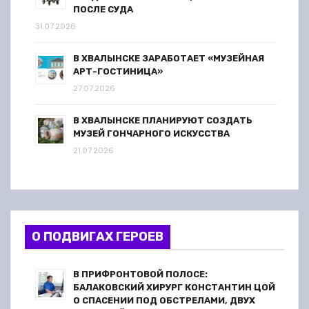
ПОСЛЕ СУДА
31.07.2026
В ХВАЛЫНСКЕ ЗАРАБОТАЕТ «МУЗЕЙНАЯ
АРТ-ГОСТИНИЦА»
27.07.2026
В ХВАЛЫНСКЕ ПЛАНИРУЮТ СОЗДАТЬ
МУЗЕЙ ГОНЧАРНОГО ИСКУССТВА
21.07.2026
О ПОДВИГАХ ГЕРОЕВ
В ПРИФРОНТОВОЙ ПОЛОСЕ:
БАЛАКОВСКИЙ ХИРУРГ КОНСТАНТИН ЦОЙ
О СПАСЕНИИ ПОД ОБСТРЕЛАМИ, ДВУХ