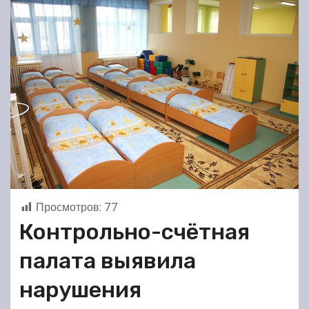
Просмотров:
77
Контрольно-счётная
палата выявила
нарушения