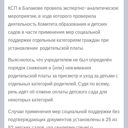
КСП в Балакове провела экспертно-аналитическое
мероприятие, в ходе которого проверила
деятельность Комитета образования и детских
садов в части применения мер социальной
поддержки отдельным категориям граждан при
установлении родительской платы.
Выяснилось, что учредителем не был определён
порядок снижения и (или) невзимания
родительской платы за присмотр и уход за детьми с
отдельных категорий родителей. Судя по всему,
речь идёт об отмене оплаты детского сада для
некоторых категорий.
Случаи применения мер социальной поддержки без
подтверждающих документов установлены в 25 из
52 детских садов, что свидетельствует о