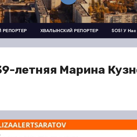
 РЕПОРТЕР
ХВАЛЫНСКИЙ РЕПОРТЕР
SOS! У Нас
39-летняя Марина Куз