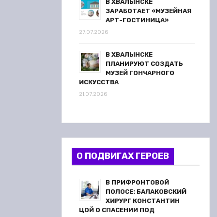
В ХВАЛЫНСКЕ
ЗАРАБОТАЕТ «МУЗЕЙНАЯ
АРТ-ГОСТИНИЦА»
27.07.2026
В ХВАЛЫНСКЕ
ПЛАНИРУЮТ СОЗДАТЬ
МУЗЕЙ ГОНЧАРНОГО
ИСКУССТВА
21.07.2026
О ПОДВИГАХ ГЕРОЕВ
В ПРИФРОНТОВОЙ
ПОЛОСЕ: БАЛАКОВСКИЙ
ХИРУРГ КОНСТАНТИН
ЦОЙ О СПАСЕНИИ ПОД