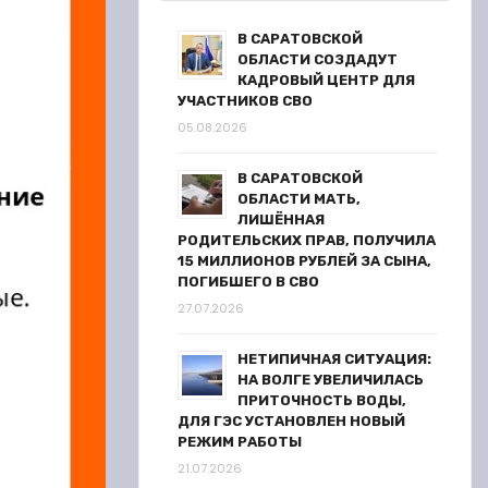
В САРАТОВСКОЙ
ОБЛАСТИ СОЗДАДУТ
КАДРОВЫЙ ЦЕНТР ДЛЯ
УЧАСТНИКОВ СВО
05.08.2026
В САРАТОВСКОЙ
ОБЛАСТИ МАТЬ,
ЛИШЁННАЯ
РОДИТЕЛЬСКИХ ПРАВ, ПОЛУЧИЛА
15 МИЛЛИОНОВ РУБЛЕЙ ЗА СЫНА,
ПОГИБШЕГО В СВО
27.07.2026
НЕТИПИЧНАЯ СИТУАЦИЯ:
НА ВОЛГЕ УВЕЛИЧИЛАСЬ
ПРИТОЧНОСТЬ ВОДЫ,
ДЛЯ ГЭС УСТАНОВЛЕН НОВЫЙ
РЕЖИМ РАБОТЫ
21.07.2026