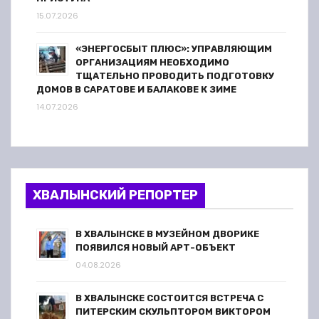
15.07.2026
«ЭНЕРГОСБЫТ ПЛЮС»: УПРАВЛЯЮЩИМ
ОРГАНИЗАЦИЯМ НЕОБХОДИМО
ТЩАТЕЛЬНО ПРОВОДИТЬ ПОДГОТОВКУ
ДОМОВ В САРАТОВЕ И БАЛАКОВЕ К ЗИМЕ
14.07.2026
ХВАЛЫНСКИЙ РЕПОРТЕР
В ХВАЛЫНСКЕ В МУЗЕЙНОМ ДВОРИКЕ
ПОЯВИЛСЯ НОВЫЙ АРТ-ОБЪЕКТ
04.08.2026
В ХВАЛЫНСКЕ СОСТОИТСЯ ВСТРЕЧА С
ПИТЕРСКИМ СКУЛЬПТОРОМ ВИКТОРОМ