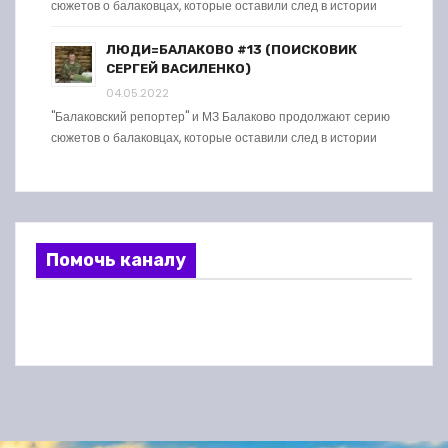
сюжетов о балаковцах, которые оставили след в истории
ЛЮДИ=БАЛАКОВО #13 (ПОИСКОВИК
СЕРГЕЙ ВАСИЛЕНКО)
04.05.2022
"Балаковский репортер" и МЗ Балаково продолжают серию
сюжетов о балаковцах, которые оставили след в истории
Помочь каналу