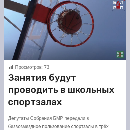
Просмотров:
73
Занятия будут
проводить в школьных
спортзалах
Депутаты Собрания БМР передали в
безвозмездное пользование спортзалы в трёх