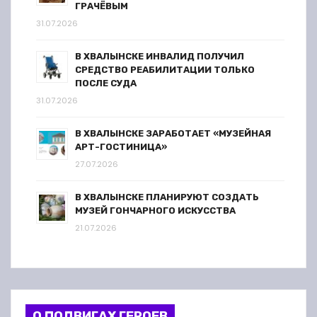
ГРАЧЁВЫМ
31.07.2026
В ХВАЛЫНСКЕ ИНВАЛИД ПОЛУЧИЛ
СРЕДСТВО РЕАБИЛИТАЦИИ ТОЛЬКО
ПОСЛЕ СУДА
31.07.2026
В ХВАЛЫНСКЕ ЗАРАБОТАЕТ «МУЗЕЙНАЯ
АРТ-ГОСТИНИЦА»
27.07.2026
В ХВАЛЫНСКЕ ПЛАНИРУЮТ СОЗДАТЬ
МУЗЕЙ ГОНЧАРНОГО ИСКУССТВА
21.07.2026
О ПОДВИГАХ ГЕРОЕВ