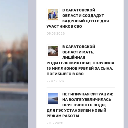
В САРАТОВСКОЙ
ОБЛАСТИ СОЗДАДУТ
КАДРОВЫЙ ЦЕНТР ДЛЯ
УЧАСТНИКОВ СВО
05.08.2026
В САРАТОВСКОЙ
ОБЛАСТИ МАТЬ,
ЛИШЁННАЯ
РОДИТЕЛЬСКИХ ПРАВ, ПОЛУЧИЛА
15 МИЛЛИОНОВ РУБЛЕЙ ЗА СЫНА,
ПОГИБШЕГО В СВО
27.07.2026
НЕТИПИЧНАЯ СИТУАЦИЯ:
НА ВОЛГЕ УВЕЛИЧИЛАСЬ
ПРИТОЧНОСТЬ ВОДЫ,
ДЛЯ ГЭС УСТАНОВЛЕН НОВЫЙ
РЕЖИМ РАБОТЫ
21.07.2026