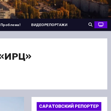
 Проблема!
ВИДЕОРЕПОРТАЖИ
 «ИРЦ»
САРАТОВСКИЙ РЕПОРТЕР