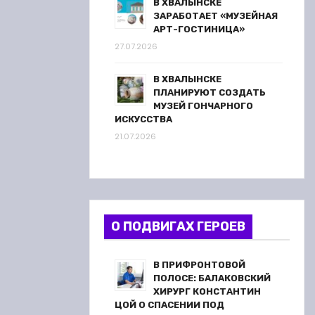
В ХВАЛЫНСКЕ
ЗАРАБОТАЕТ «МУЗЕЙНАЯ
АРТ-ГОСТИНИЦА»
27.07.2026
В ХВАЛЫНСКЕ
ПЛАНИРУЮТ СОЗДАТЬ
МУЗЕЙ ГОНЧАРНОГО
ИСКУССТВА
21.07.2026
О ПОДВИГАХ ГЕРОЕВ
В ПРИФРОНТОВОЙ
ПОЛОСЕ: БАЛАКОВСКИЙ
ХИРУРГ КОНСТАНТИН
ЦОЙ О СПАСЕНИИ ПОД