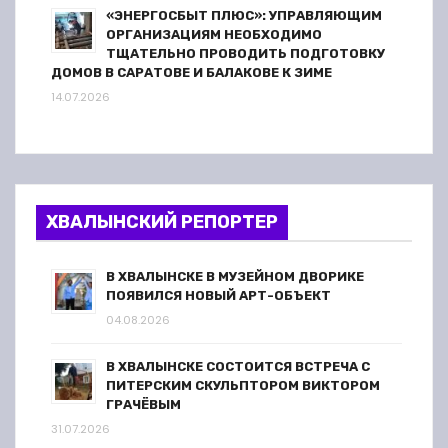
«ЭНЕРГОСБЫТ ПЛЮС»: УПРАВЛЯЮЩИМ
ОРГАНИЗАЦИЯМ НЕОБХОДИМО
ТЩАТЕЛЬНО ПРОВОДИТЬ ПОДГОТОВКУ
ДОМОВ В САРАТОВЕ И БАЛАКОВЕ К ЗИМЕ
14.07.2026
ХВАЛЫНСКИЙ РЕПОРТЕР
В ХВАЛЫНСКЕ В МУЗЕЙНОМ ДВОРИКЕ
ПОЯВИЛСЯ НОВЫЙ АРТ-ОБЪЕКТ
04.08.2026
В ХВАЛЫНСКЕ СОСТОИТСЯ ВСТРЕЧА С
ПИТЕРСКИМ СКУЛЬПТОРОМ ВИКТОРОМ
ГРАЧЁВЫМ
31.07.2026