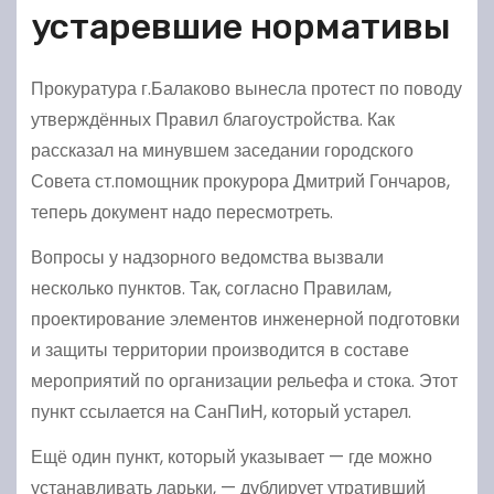
устаревшие нормативы
Прокуратура г.Балаково вынесла протест по поводу
утверждённых Правил благоустройства. Как
рассказал на минувшем заседании городского
Совета ст.помощник прокурора Дмитрий Гончаров,
теперь документ надо пересмотреть.
Вопросы у надзорного ведомства вызвали
несколько пунктов. Так, согласно Правилам,
проектирование элементов инженерной подготовки
и защиты территории производится в составе
мероприятий по организации рельефа и стока. Этот
пункт ссылается на СанПиН, который устарел.
Ещё один пункт, который указывает — где можно
устанавливать ларьки, — дублирует утративший