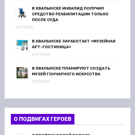
В ХВАЛЫНСКЕ ИНВАЛИД ПОЛУЧИЛ
СРЕДСТВО РЕАБИЛИТАЦИИ ТОЛЬКО
ПОСЛЕ СУДА
31.07.2026
В ХВАЛЫНСКЕ ЗАРАБОТАЕТ «МУЗЕЙНАЯ
АРТ-ГОСТИНИЦА»
27.07.2026
В ХВАЛЫНСКЕ ПЛАНИРУЮТ СОЗДАТЬ
МУЗЕЙ ГОНЧАРНОГО ИСКУССТВА
21.07.2026
О ПОДВИГАХ ГЕРОЕВ