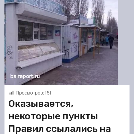
Просмотров:
161
Оказывается,
некоторые пункты
Правил ссылались на