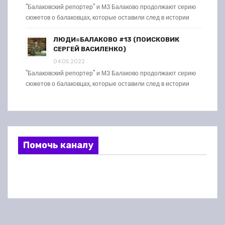
"Балаковский репортер" и МЗ Балаково продолжают серию
сюжетов о балаковцах, которые оставили след в истории
ЛЮДИ=БАЛАКОВО #13 (ПОИСКОВИК
СЕРГЕЙ ВАСИЛЕНКО)
04.05.2022
"Балаковский репортер" и МЗ Балаково продолжают серию
сюжетов о балаковцах, которые оставили след в истории
Помочь каналу