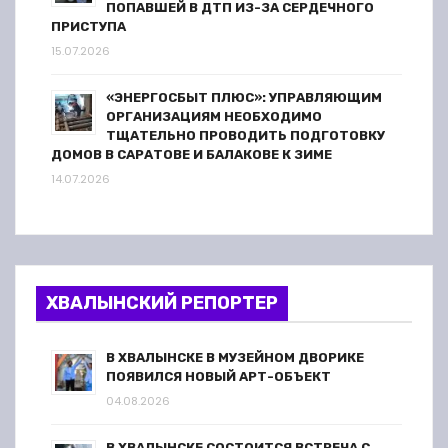
ПОПАВШЕЙ В ДТП ИЗ-ЗА СЕРДЕЧНОГО
ПРИСТУПА
15.07.2026
«ЭНЕРГОСБЫТ ПЛЮС»: УПРАВЛЯЮЩИМ
ОРГАНИЗАЦИЯМ НЕОБХОДИМО
ТЩАТЕЛЬНО ПРОВОДИТЬ ПОДГОТОВКУ
ДОМОВ В САРАТОВЕ И БАЛАКОВЕ К ЗИМЕ
14.07.2026
ХВАЛЫНСКИЙ РЕПОРТЕР
В ХВАЛЫНСКЕ В МУЗЕЙНОМ ДВОРИКЕ
ПОЯВИЛСЯ НОВЫЙ АРТ-ОБЪЕКТ
04.08.2026
В ХВАЛЫНСКЕ СОСТОИТСЯ ВСТРЕЧА С