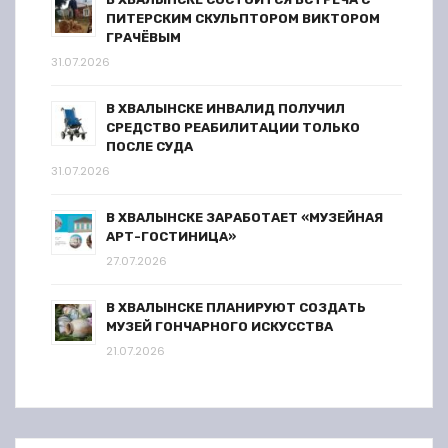
ПИТЕРСКИМ СКУЛЬПТОРОМ ВИКТОРОМ
ГРАЧЁВЫМ
31.07.2026
В ХВАЛЫНСКЕ ИНВАЛИД ПОЛУЧИЛ
СРЕДСТВО РЕАБИЛИТАЦИИ ТОЛЬКО
ПОСЛЕ СУДА
31.07.2026
В ХВАЛЫНСКЕ ЗАРАБОТАЕТ «МУЗЕЙНАЯ
АРТ-ГОСТИНИЦА»
27.07.2026
В ХВАЛЫНСКЕ ПЛАНИРУЮТ СОЗДАТЬ
МУЗЕЙ ГОНЧАРНОГО ИСКУССТВА
21.07.2026