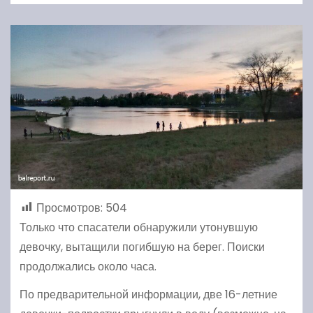
Просмотров:
504
Только что спасатели обнаружили утонувшую
девочку, вытащили погибшую на берег. Поиски
продолжались около часа.
По предварительной информации, две 16-летние