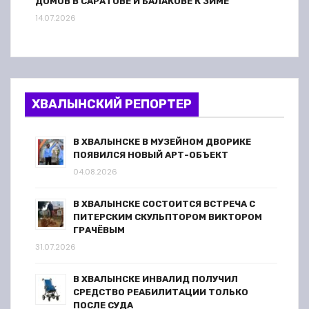
ДОМОВ В САРАТОВЕ И БАЛАКОВЕ К ЗИМЕ
14.07.2026
ХВАЛЫНСКИЙ РЕПОРТЕР
В ХВАЛЫНСКЕ В МУЗЕЙНОМ ДВОРИКЕ
ПОЯВИЛСЯ НОВЫЙ АРТ-ОБЪЕКТ
04.08.2026
В ХВАЛЫНСКЕ СОСТОИТСЯ ВСТРЕЧА С
ПИТЕРСКИМ СКУЛЬПТОРОМ ВИКТОРОМ
ГРАЧЁВЫМ
31.07.2026
В ХВАЛЫНСКЕ ИНВАЛИД ПОЛУЧИЛ
СРЕДСТВО РЕАБИЛИТАЦИИ ТОЛЬКО
ПОСЛЕ СУДА