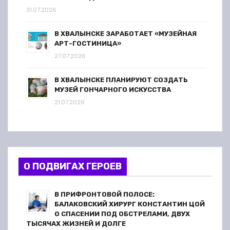
31.07.2026
В ХВАЛЫНСКЕ ЗАРАБОТАЕТ «МУЗЕЙНАЯ
АРТ-ГОСТИНИЦА»
27.07.2026
В ХВАЛЫНСКЕ ПЛАНИРУЮТ СОЗДАТЬ
МУЗЕЙ ГОНЧАРНОГО ИСКУССТВА
21.07.2026
О ПОДВИГАХ ГЕРОЕВ
В ПРИФРОНТОВОЙ ПОЛОСЕ:
БАЛАКОВСКИЙ ХИРУРГ КОНСТАНТИН ЦОЙ
О СПАСЕНИИ ПОД ОБСТРЕЛАМИ, ДВУХ
ТЫСЯЧАХ ЖИЗНЕЙ И ДОЛГЕ