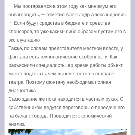
— Мы постараемся в этом году как минимум его
облагородить, — отметил Александр Александрович.
— Если будут средства в бюджете и средства
спонсоров, то уже каким-либо образом пустим его в
эксплуатацию.
Также, по словам представителя местной власти, у
фонтана есть технологические особенности. Как
разъяснили специалисты, во время работы объект
может подтекать, чем вызовет потоп в подвале
театра. Поэтому фонтану необходима полная
диагностика.
Само здание же пока находится в частных руках. С
собственником ведутся переговоры о передаче его
на баланс города. Проводится экономический
анализ.