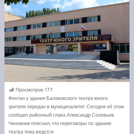
Просмотров:
177
Фонтан у здания Балаковского театра юного
зрителя передан в муниципалитет. Сегодня об этом
сообщил районный глава Александр Соловьев.
Чиновник пояснил, что переговоры по зданию
театра пока ведутся.