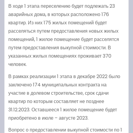
В ходе 1 этапа переселению будет подлежать 23
аварийных дома, в которых расположено 176
квартир. Из них 175 жилых помещений будет
расселяться путем предоставления новых жилых
помещений, 1 жилое помещение будет расселятся
путем предоставления выкупной стоимости. В
указанных жилых помещениях проживает 370
человек.
В рамках реализации 1 этапа в декабре 2022 было
заключено 174 муниципальных контракта на
участие в долевом строительстве, срок сдачи
квартир по которым составляет не позднее
31.12.2023. Оставшееся 1 жилое помещение будет
приобретено в июле – августе 2023.
Вопрос о предоставлении выкупной стоимости по 1