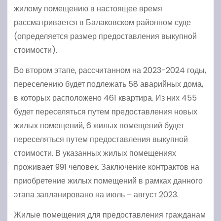
жилому помещению в настоящее время
рассматривается в Балаковском районном суде
(определяется размер предоставления выкупной
стоимости).
Во втором этапе, рассчитанном на 2023-2024 годы,
переселению будет подлежать 58 аварийных дома,
в которых расположено 461 квартира. Из них 455
будет переселяться путем предоставления новых
жилых помещений, 6 жилых помещений будет
переселяться путем предоставления выкупной
стоимости. В указанных жилых помещениях
проживает 991 человек. Заключение контрактов на
приобретение жилых помещений в рамках данного
этапа запланировано на июль – август 2023.
Жилые помещения для предоставления гражданам