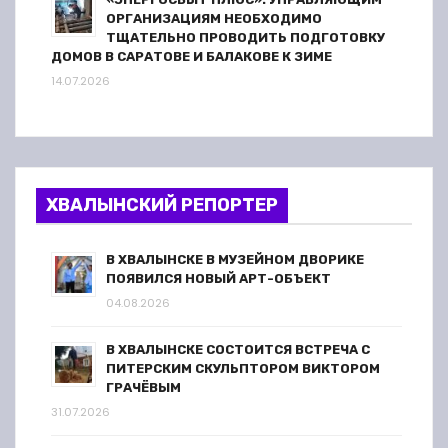
ОРГАНИЗАЦИЯМ НЕОБХОДИМО
ТЩАТЕЛЬНО ПРОВОДИТЬ ПОДГОТОВКУ
ДОМОВ В САРАТОВЕ И БАЛАКОВЕ К ЗИМЕ
14.07.2026
ХВАЛЫНСКИЙ РЕПОРТЕР
В ХВАЛЫНСКЕ В МУЗЕЙНОМ ДВОРИКЕ
ПОЯВИЛСЯ НОВЫЙ АРТ-ОБЪЕКТ
04.08.2026
В ХВАЛЫНСКЕ СОСТОИТСЯ ВСТРЕЧА С
ПИТЕРСКИМ СКУЛЬПТОРОМ ВИКТОРОМ
ГРАЧЁВЫМ
31.07.2026