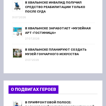
В ХВАЛЫНСКЕ ИНВАЛИД ПОЛУЧИЛ
СРЕДСТВО РЕАБИЛИТАЦИИ ТОЛЬКО
ПОСЛЕ СУДА
31.07.2026
В ХВАЛЫНСКЕ ЗАРАБОТАЕТ «МУЗЕЙНАЯ
АРТ-ГОСТИНИЦА»
27.07.2026
В ХВАЛЫНСКЕ ПЛАНИРУЮТ СОЗДАТЬ
МУЗЕЙ ГОНЧАРНОГО ИСКУССТВА
21.07.2026
О ПОДВИГАХ ГЕРОЕВ
В ПРИФРОНТОВОЙ ПОЛОСЕ: