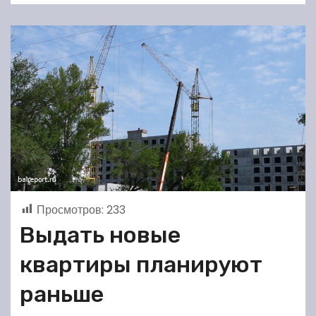
Просмотров:
233
Выдать новые
квартиры планируют
раньше