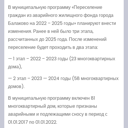
В муниципальную программу «Переселение
граждан из аварийного жилищного фонда города
Балаково на 2022 – 2025 годы» планируют внести
изменения. Ранее в ней было три этапа,
рассчитанных до 2025 года. После изменений
переселение будет проходить в два этапа:
— 1 этап – 2022 – 2023 годы (23 многоквартирных
дома),
— 2 этап – 2023 — 2024 годы (58 многоквартирных
домов).
В муниципальную программу включен 81
многоквартирный дом, которые признаны
аварийными и подлежащими сносу в период с
01.01.2017 по 01.01.2022.