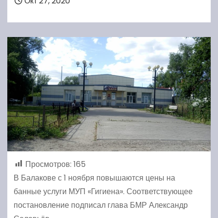
Окт 27, 2020
Просмотров:
165
В Балакове с 1 ноября повышаются цены на
банные услуги МУП «Гигиена». Соответствующее
постановление подписал глава БМР Александр