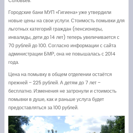
Соловьёв.
Городские бани МУП «Гигиена» уже утвердили
новые цены на свои услуги. Стоимость помывки для
льготных категорий граждан (пенсионеры,
инвалиды, дети до 14 лет) теперь увеличивается с
70 рублей до 100. Согласно информации с сайта
администрации БМР, она не повышалась с 2014
года.
Цена на помывку в общем отделении остаётся
прежней – 225 рублей. А детям до 7 лет –
бесплатно. Изменения не затронули и стоимость
помывки в душе, как и раньше услуга будет
предоставляться за 100 рублей.