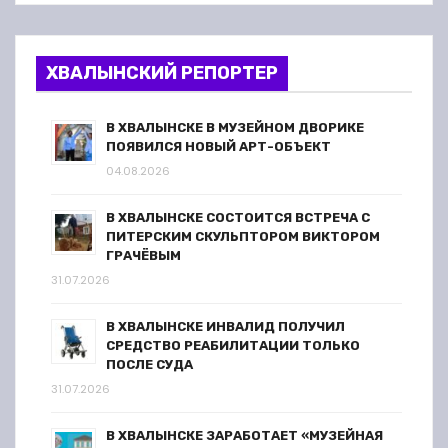
ХВАЛЫНСКИЙ РЕПОРТЕР
В ХВАЛЫНСКЕ В МУЗЕЙНОМ ДВОРИКЕ
ПОЯВИЛСЯ НОВЫЙ АРТ-ОБЪЕКТ
04.08.2026
В ХВАЛЫНСКЕ СОСТОИТСЯ ВСТРЕЧА С
ПИТЕРСКИМ СКУЛЬПТОРОМ ВИКТОРОМ
ГРАЧЁВЫМ
31.07.2026
В ХВАЛЫНСКЕ ИНВАЛИД ПОЛУЧИЛ
СРЕДСТВО РЕАБИЛИТАЦИИ ТОЛЬКО
ПОСЛЕ СУДА
31.07.2026
В ХВАЛЫНСКЕ ЗАРАБОТАЕТ «МУЗЕЙНАЯ