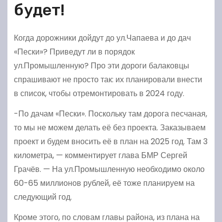
будет!
Когда дорожники дойдут до ул.Чапаева и до дач
«Пески»? Приведут ли в порядок
ул.Промышленную? Про эти дороги балаковцы
спрашивают не просто так: их планировали внести
в список, чтобы отремонтировать в 2024 году.
-По дачам «Пески». Поскольку там дорога песчаная,
то мы не можем делать её без проекта. Заказываем
проект и будем вносить её в план на 2025 год. Там 3
километра, — комментирует глава БМР Сергей
Грачёв. — На ул.Промышленную необходимо около
60-65 миллионов рублей, её тоже планируем на
следующий год.
Кроме этого, по словам главы района, из плана на