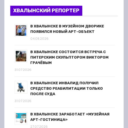
ХВАЛЫНСКИЙ РЕПОРТЕР
В ХВАЛЫНСКЕ В МУЗЕЙНОМ ДВОРИКЕ
ПОЯВИЛСЯ НОВЫЙ АРТ-ОБЪЕКТ
04.08.2026
В ХВАЛЫНСКЕ СОСТОИТСЯ ВСТРЕЧА С
ПИТЕРСКИМ СКУЛЬПТОРОМ ВИКТОРОМ
ГРАЧЁВЫМ
31.07.2026
В ХВАЛЫНСКЕ ИНВАЛИД ПОЛУЧИЛ
СРЕДСТВО РЕАБИЛИТАЦИИ ТОЛЬКО
ПОСЛЕ СУДА
31.07.2026
В ХВАЛЫНСКЕ ЗАРАБОТАЕТ «МУЗЕЙНАЯ
АРТ-ГОСТИНИЦА»
27.07.2026