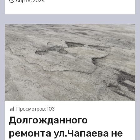
Апр 18, 2024
Просмотров:
103
Долгожданного
ремонта ул.Чапаева не