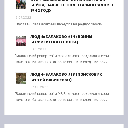
БОЙЦА, ПАВШЕГО ПОД СТАЛИНГРАДОМ В
1942 ГОДУ
15.07.2022
Спустя 80 лет балаковец вернулся на родную землю
ЛЮДИ=БАЛАКОВО #14 (ВОИНЫ
БЕССМЕРТНОГО ПОЛКА)
11.05.2022
"Балаковский репортер" и МЗ Балаково продолжают серию
сюжетов о балаковцах, которые оставили след в истории
ЛЮДИ=БАЛАКОВО #13 (ПОИСКОВИК
СЕРГЕЙ ВАСИЛЕНКО)
04.05.2022
"Балаковский репортер" и МЗ Балаково продолжают серию
сюжетов о балаковцах, которые оставили след в истории