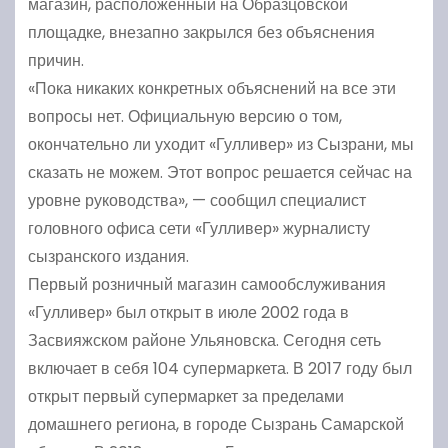
магазин, расположенный на Образцовской
площадке, внезапно закрылся без объяснения
причин.
«Пока никаких конкретных объяснений на все эти
вопросы нет. Официальную версию о том,
окончательно ли уходит «Гулливер» из Сызрани, мы
сказать не можем. Этот вопрос решается сейчас на
уровне руководства», — сообщил специалист
головного офиса сети «Гулливер» журналисту
сызранского издания.
Первый розничный магазин самообслуживания
«Гулливер» был открыт в июле 2002 года в
Засвияжском районе Ульяновска. Сегодня сеть
включает в себя 104 супермаркета. В 2017 году был
открыт первый супермаркет за пределами
домашнего региона, в городе Сызрань Самарской