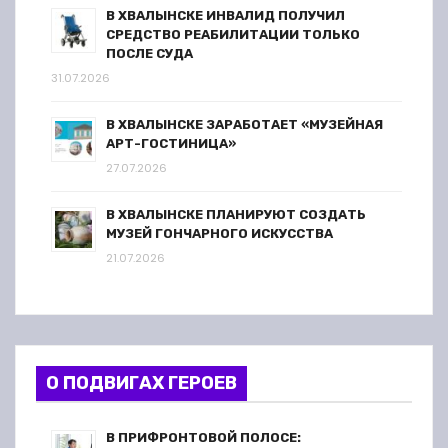
В ХВАЛЫНСКЕ ИНВАЛИД ПОЛУЧИЛ
СРЕДСТВО РЕАБИЛИТАЦИИ ТОЛЬКО
ПОСЛЕ СУДА
31.07.2026
В ХВАЛЫНСКЕ ЗАРАБОТАЕТ «МУЗЕЙНАЯ
АРТ-ГОСТИНИЦА»
27.07.2026
В ХВАЛЫНСКЕ ПЛАНИРУЮТ СОЗДАТЬ
МУЗЕЙ ГОНЧАРНОГО ИСКУССТВА
21.07.2026
О ПОДВИГАХ ГЕРОЕВ
В ПРИФРОНТОВОЙ ПОЛОСЕ: