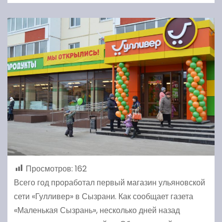
Просмотров:
162
Всего год проработал первый магазин ульяновской
сети «Гулливер» в Сызрани. Как сообщает газета
«Маленькая Сызрань», несколько дней назад