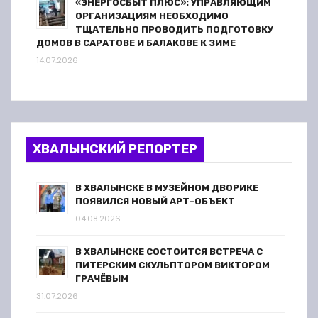
«ЭНЕРГОСБЫТ ПЛЮС»: УПРАВЛЯЮЩИМ
ОРГАНИЗАЦИЯМ НЕОБХОДИМО
ТЩАТЕЛЬНО ПРОВОДИТЬ ПОДГОТОВКУ
ДОМОВ В САРАТОВЕ И БАЛАКОВЕ К ЗИМЕ
14.07.2026
ХВАЛЫНСКИЙ РЕПОРТЕР
В ХВАЛЫНСКЕ В МУЗЕЙНОМ ДВОРИКЕ
ПОЯВИЛСЯ НОВЫЙ АРТ-ОБЪЕКТ
04.08.2026
В ХВАЛЫНСКЕ СОСТОИТСЯ ВСТРЕЧА С
ПИТЕРСКИМ СКУЛЬПТОРОМ ВИКТОРОМ
ГРАЧЁВЫМ
31.07.2026