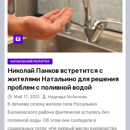
БАЛАКОВСКИЙ РЕПОРТЕР
Николай Панков встретится с
жителями Натальино для решения
проблем с поливной водой
Май 17, 2021
Надежда Бобалова
К летнему сезону жители села Натальино
Балаковского района фактически остались без
поливной воды. Об этом они сообщили в
социальных сетях: «Не первый месяц руководство