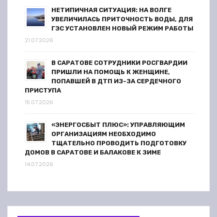
НЕТИПИЧНАЯ СИТУАЦИЯ: НА ВОЛГЕ
УВЕЛИЧИЛАСЬ ПРИТОЧНОСТЬ ВОДЫ, ДЛЯ
ГЭС УСТАНОВЛЕН НОВЫЙ РЕЖИМ РАБОТЫ
21.07.2026
В САРАТОВЕ СОТРУДНИКИ РОСГВАРДИИ
ПРИШЛИ НА ПОМОЩЬ К ЖЕНЩИНЕ,
ПОПАВШЕЙ В ДТП ИЗ-ЗА СЕРДЕЧНОГО
ПРИСТУПА
15.07.2026
«ЭНЕРГОСБЫТ ПЛЮС»: УПРАВЛЯЮЩИМ
ОРГАНИЗАЦИЯМ НЕОБХОДИМО
ТЩАТЕЛЬНО ПРОВОДИТЬ ПОДГОТОВКУ
ДОМОВ В САРАТОВЕ И БАЛАКОВЕ К ЗИМЕ
14.07.2026