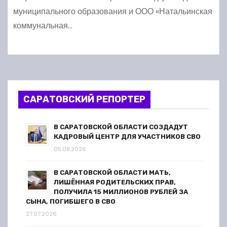
муниципального образования и ООО «Натальинская
коммунальная…
САРАТОВСКИЙ РЕПОРТЕР
В САРАТОВСКОЙ ОБЛАСТИ СОЗДАДУТ
КАДРОВЫЙ ЦЕНТР ДЛЯ УЧАСТНИКОВ СВО
05.08.2026
В САРАТОВСКОЙ ОБЛАСТИ МАТЬ,
ЛИШЁННАЯ РОДИТЕЛЬСКИХ ПРАВ,
ПОЛУЧИЛА 15 МИЛЛИОНОВ РУБЛЕЙ ЗА
СЫНА, ПОГИБШЕГО В СВО
27.07.2026