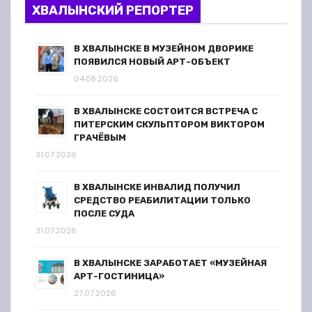
ХВАЛЫНСКИЙ РЕПОРТЕР
В ХВАЛЫНСКЕ В МУЗЕЙНОМ ДВОРИКЕ
ПОЯВИЛСЯ НОВЫЙ АРТ-ОБЪЕКТ
04.08.2026
В ХВАЛЫНСКЕ СОСТОИТСЯ ВСТРЕЧА С
ПИТЕРСКИМ СКУЛЬПТОРОМ ВИКТОРОМ
ГРАЧЁВЫМ
31.07.2026
В ХВАЛЫНСКЕ ИНВАЛИД ПОЛУЧИЛ
СРЕДСТВО РЕАБИЛИТАЦИИ ТОЛЬКО
ПОСЛЕ СУДА
31.07.2026
В ХВАЛЫНСКЕ ЗАРАБОТАЕТ «МУЗЕЙНАЯ
АРТ-ГОСТИНИЦА»
27.07.2026