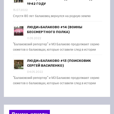
1942 ГОДУ
15.07.2022
Спустя 80 лет балаковец вернулся на родную землю
ЛЮДИ=БАЛАКОВО #14 (ВОИНЫ
БЕССМЕРТНОГО ПОЛКА)
11.05.2022
"Балаковский репортер" и МЗ Балаково продолжают серию
сюжетов о балаковцах, которые оставили след в истории
ЛЮДИ=БАЛАКОВО #13 (ПОИСКОВИК
СЕРГЕЙ ВАСИЛЕНКО)
04.05.2022
"Балаковский репортер" и МЗ Балаково продолжают серию
сюжетов о балаковцах, которые оставили след в истории