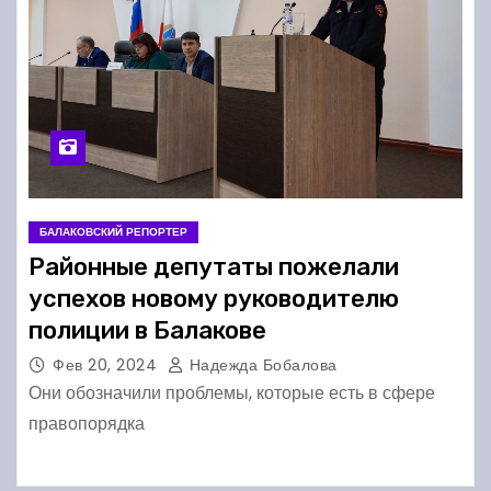
БАЛАКОВСКИЙ РЕПОРТЕР
Районные депутаты пожелали
успехов новому руководителю
полиции в Балакове
Фев 20, 2024
Надежда Бобалова
Они обозначили проблемы, которые есть в сфере
правопорядка