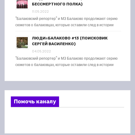
БЕССМЕРТНОГО ПОЛКА)
11.05.2022
"Балаковский репортер" и МЗ Балаково продолжают серию
сюжетов о балаковцах, которые оставили след в истории
ЛЮДИ=БАЛАКОВО #13 (ПОИСКОВИК
СЕРГЕЙ ВАСИЛЕНКО)
04.05.2022
"Балаковский репортер" и МЗ Балаково продолжают серию
сюжетов о балаковцах, которые оставили след в истории
Помочь каналу