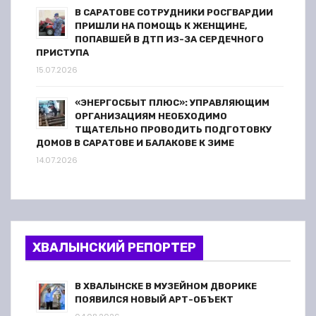
В САРАТОВЕ СОТРУДНИКИ РОСГВАРДИИ
ПРИШЛИ НА ПОМОЩЬ К ЖЕНЩИНЕ,
ПОПАВШЕЙ В ДТП ИЗ-ЗА СЕРДЕЧНОГО
ПРИСТУПА
15.07.2026
«ЭНЕРГОСБЫТ ПЛЮС»: УПРАВЛЯЮЩИМ
ОРГАНИЗАЦИЯМ НЕОБХОДИМО
ТЩАТЕЛЬНО ПРОВОДИТЬ ПОДГОТОВКУ
ДОМОВ В САРАТОВЕ И БАЛАКОВЕ К ЗИМЕ
14.07.2026
ХВАЛЫНСКИЙ РЕПОРТЕР
В ХВАЛЫНСКЕ В МУЗЕЙНОМ ДВОРИКЕ
ПОЯВИЛСЯ НОВЫЙ АРТ-ОБЪЕКТ