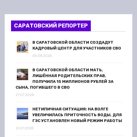
САРАТОВСКИЙ РЕПОРТЕР
В САРАТОВСКОЙ ОБЛАСТИ СОЗДАДУТ
КАДРОВЫЙ ЦЕНТР ДЛЯ УЧАСТНИКОВ СВО
05.08.2026
В САРАТОВСКОЙ ОБЛАСТИ МАТЬ,
ЛИШЁННАЯ РОДИТЕЛЬСКИХ ПРАВ,
ПОЛУЧИЛА 15 МИЛЛИОНОВ РУБЛЕЙ ЗА
СЫНА, ПОГИБШЕГО В СВО
27.07.2026
НЕТИПИЧНАЯ СИТУАЦИЯ: НА ВОЛГЕ
УВЕЛИЧИЛАСЬ ПРИТОЧНОСТЬ ВОДЫ, ДЛЯ
ГЭС УСТАНОВЛЕН НОВЫЙ РЕЖИМ РАБОТЫ
21.07.2026