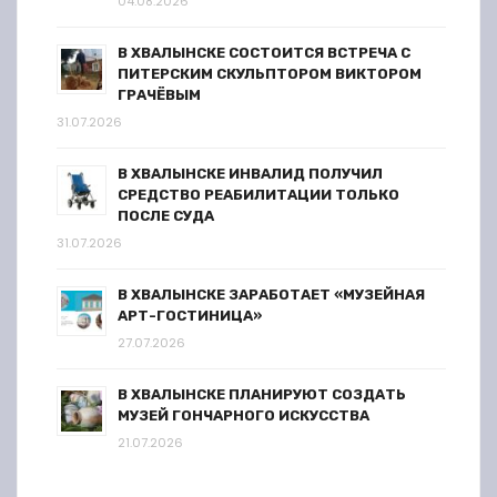
04.08.2026
В ХВАЛЫНСКЕ СОСТОИТСЯ ВСТРЕЧА С
ПИТЕРСКИМ СКУЛЬПТОРОМ ВИКТОРОМ
ГРАЧЁВЫМ
31.07.2026
В ХВАЛЫНСКЕ ИНВАЛИД ПОЛУЧИЛ
СРЕДСТВО РЕАБИЛИТАЦИИ ТОЛЬКО
ПОСЛЕ СУДА
31.07.2026
В ХВАЛЫНСКЕ ЗАРАБОТАЕТ «МУЗЕЙНАЯ
АРТ-ГОСТИНИЦА»
27.07.2026
В ХВАЛЫНСКЕ ПЛАНИРУЮТ СОЗДАТЬ
МУЗЕЙ ГОНЧАРНОГО ИСКУССТВА
21.07.2026