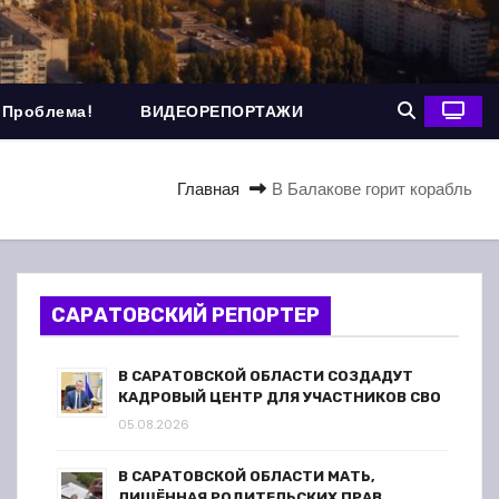
 Проблема!
ВИДЕОРЕПОРТАЖИ
Главная
В Балакове горит корабль
САРАТОВСКИЙ РЕПОРТЕР
В САРАТОВСКОЙ ОБЛАСТИ СОЗДАДУТ
КАДРОВЫЙ ЦЕНТР ДЛЯ УЧАСТНИКОВ СВО
05.08.2026
В САРАТОВСКОЙ ОБЛАСТИ МАТЬ,
ЛИШЁННАЯ РОДИТЕЛЬСКИХ ПРАВ,