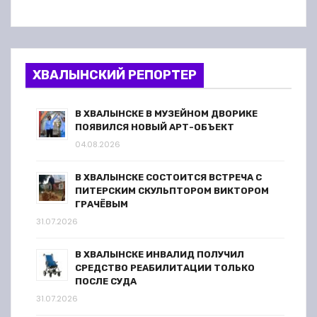
ХВАЛЫНСКИЙ РЕПОРТЕР
В ХВАЛЫНСКЕ В МУЗЕЙНОМ ДВОРИКЕ
ПОЯВИЛСЯ НОВЫЙ АРТ-ОБЪЕКТ
04.08.2026
В ХВАЛЫНСКЕ СОСТОИТСЯ ВСТРЕЧА С
ПИТЕРСКИМ СКУЛЬПТОРОМ ВИКТОРОМ
ГРАЧЁВЫМ
31.07.2026
В ХВАЛЫНСКЕ ИНВАЛИД ПОЛУЧИЛ
СРЕДСТВО РЕАБИЛИТАЦИИ ТОЛЬКО
ПОСЛЕ СУДА
31.07.2026