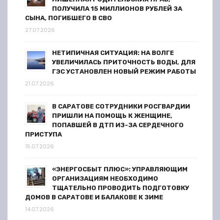
ПОЛУЧИЛА 15 МИЛЛИОНОВ РУБЛЕЙ ЗА
СЫНА, ПОГИБШЕГО В СВО
27.07.2026
НЕТИПИЧНАЯ СИТУАЦИЯ: НА ВОЛГЕ
УВЕЛИЧИЛАСЬ ПРИТОЧНОСТЬ ВОДЫ, ДЛЯ
ГЭС УСТАНОВЛЕН НОВЫЙ РЕЖИМ РАБОТЫ
21.07.2026
В САРАТОВЕ СОТРУДНИКИ РОСГВАРДИИ
ПРИШЛИ НА ПОМОЩЬ К ЖЕНЩИНЕ,
ПОПАВШЕЙ В ДТП ИЗ-ЗА СЕРДЕЧНОГО
ПРИСТУПА
15.07.2026
«ЭНЕРГОСБЫТ ПЛЮС»: УПРАВЛЯЮЩИМ
ОРГАНИЗАЦИЯМ НЕОБХОДИМО
ТЩАТЕЛЬНО ПРОВОДИТЬ ПОДГОТОВКУ
ДОМОВ В САРАТОВЕ И БАЛАКОВЕ К ЗИМЕ
14.07.2026