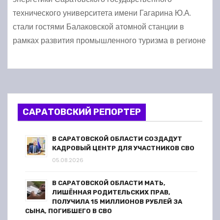
технического университета имени Гагарина Ю.А.
стали гостями Балаковской атомной станции в
рамках развития промышленного туризма в регионе
САРАТОВСКИЙ РЕПОРТЕР
В САРАТОВСКОЙ ОБЛАСТИ СОЗДАДУТ
КАДРОВЫЙ ЦЕНТР ДЛЯ УЧАСТНИКОВ СВО
05.08.2026
В САРАТОВСКОЙ ОБЛАСТИ МАТЬ,
ЛИШЁННАЯ РОДИТЕЛЬСКИХ ПРАВ,
ПОЛУЧИЛА 15 МИЛЛИОНОВ РУБЛЕЙ ЗА
СЫНА, ПОГИБШЕГО В СВО