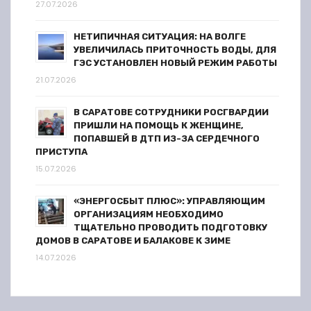
27.07.2026
НЕТИПИЧНАЯ СИТУАЦИЯ: НА ВОЛГЕ
УВЕЛИЧИЛАСЬ ПРИТОЧНОСТЬ ВОДЫ, ДЛЯ
ГЭС УСТАНОВЛЕН НОВЫЙ РЕЖИМ РАБОТЫ
21.07.2026
В САРАТОВЕ СОТРУДНИКИ РОСГВАРДИИ
ПРИШЛИ НА ПОМОЩЬ К ЖЕНЩИНЕ,
ПОПАВШЕЙ В ДТП ИЗ-ЗА СЕРДЕЧНОГО
ПРИСТУПА
15.07.2026
«ЭНЕРГОСБЫТ ПЛЮС»: УПРАВЛЯЮЩИМ
ОРГАНИЗАЦИЯМ НЕОБХОДИМО
ТЩАТЕЛЬНО ПРОВОДИТЬ ПОДГОТОВКУ
ДОМОВ В САРАТОВЕ И БАЛАКОВЕ К ЗИМЕ
14.07.2026