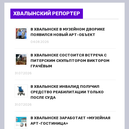
ХВАЛЫНСКИЙ РЕПОРТЕР
В ХВАЛЫНСКЕ В МУЗЕЙНОМ ДВОРИКЕ
ПОЯВИЛСЯ НОВЫЙ АРТ-ОБЪЕКТ
04.08.2026
В ХВАЛЫНСКЕ СОСТОИТСЯ ВСТРЕЧА С
ПИТЕРСКИМ СКУЛЬПТОРОМ ВИКТОРОМ
ГРАЧЁВЫМ
31.07.2026
В ХВАЛЫНСКЕ ИНВАЛИД ПОЛУЧИЛ
СРЕДСТВО РЕАБИЛИТАЦИИ ТОЛЬКО
ПОСЛЕ СУДА
31.07.2026
В ХВАЛЫНСКЕ ЗАРАБОТАЕТ «МУЗЕЙНАЯ
АРТ-ГОСТИНИЦА»