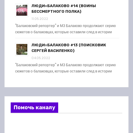
ЛЮДИ=БАЛАКОВО #14 (ВОИНЫ
БЕССМЕРТНОГО ПОЛКА)
11.05.2022
"Балаковский репортер" и МЗ Балаково продолжают серию
сюжетов о балаковцах, которые оставили след в истории
ЛЮДИ=БАЛАКОВО #13 (ПОИСКОВИК
СЕРГЕЙ ВАСИЛЕНКО)
04.05.2022
"Балаковский репортер" и МЗ Балаково продолжают серию
сюжетов о балаковцах, которые оставили след в истории
Помочь каналу