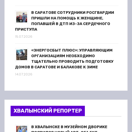
В САРАТОВЕ СОТРУДНИКИ РОСГВАРДИИ
ПРИШЛИ НА ПОМОЩЬ К ЖЕНЩИНЕ,
ПОПАВШЕЙ В ДТП ИЗ-ЗА СЕРДЕЧНОГО
ПРИСТУПА
15.07.2026
«ЭНЕРГОСБЫТ ПЛЮС»: УПРАВЛЯЮЩИМ
ОРГАНИЗАЦИЯМ НЕОБХОДИМО
ТЩАТЕЛЬНО ПРОВОДИТЬ ПОДГОТОВКУ
ДОМОВ В САРАТОВЕ И БАЛАКОВЕ К ЗИМЕ
14.07.2026
ХВАЛЫНСКИЙ РЕПОРТЕР
В ХВАЛЫНСКЕ В МУЗЕЙНОМ ДВОРИКЕ