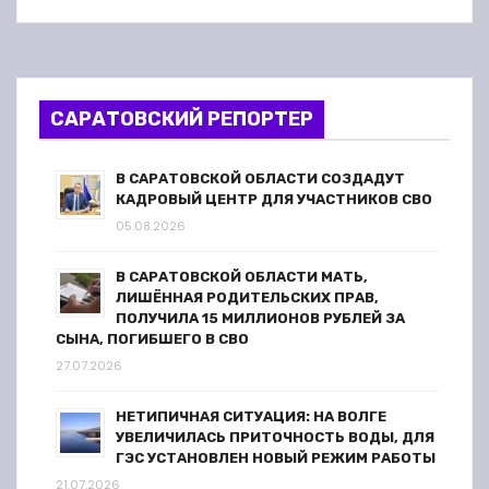
САРАТОВСКИЙ РЕПОРТЕР
В САРАТОВСКОЙ ОБЛАСТИ СОЗДАДУТ
КАДРОВЫЙ ЦЕНТР ДЛЯ УЧАСТНИКОВ СВО
05.08.2026
В САРАТОВСКОЙ ОБЛАСТИ МАТЬ,
ЛИШЁННАЯ РОДИТЕЛЬСКИХ ПРАВ,
ПОЛУЧИЛА 15 МИЛЛИОНОВ РУБЛЕЙ ЗА
СЫНА, ПОГИБШЕГО В СВО
27.07.2026
НЕТИПИЧНАЯ СИТУАЦИЯ: НА ВОЛГЕ
УВЕЛИЧИЛАСЬ ПРИТОЧНОСТЬ ВОДЫ, ДЛЯ
ГЭС УСТАНОВЛЕН НОВЫЙ РЕЖИМ РАБОТЫ
21.07.2026