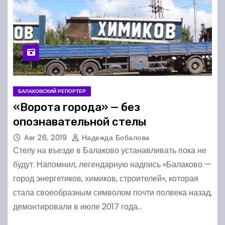
БАЛАКОВСКИЙ РЕПОРТЕР
«Ворота города» — без
опознавательной стелы
Авг 26, 2019
Надежда Бобалова
Стелу на въезде в Балаково устанавливать пока не
будут. Напомнил, легендарную надпись «Балаково —
город энергетиков, химиков, строителей», которая
стала своеобразным символом почти полвека назад,
демонтировали в июле 2017 года…