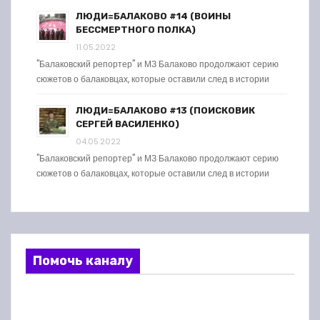
ЛЮДИ=БАЛАКОВО #14 (ВОИНЫ
БЕССМЕРТНОГО ПОЛКА)
11.05.2022
"Балаковский репортер" и МЗ Балаково продолжают серию
сюжетов о балаковцах, которые оставили след в истории
ЛЮДИ=БАЛАКОВО #13 (ПОИСКОВИК
СЕРГЕЙ ВАСИЛЕНКО)
04.05.2022
"Балаковский репортер" и МЗ Балаково продолжают серию
сюжетов о балаковцах, которые оставили след в истории
Помочь каналу