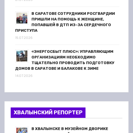
В САРАТОВЕ СОТРУДНИКИ РОСГВАРДИИ
ПРИШЛИ НА ПОМОЩЬ К ЖЕНЩИНЕ,
ПОПАВШЕЙ В ДТП ИЗ-ЗА СЕРДЕЧНОГО
ПРИСТУПА
15.07.2026
«ЭНЕРГОСБЫТ ПЛЮС»: УПРАВЛЯЮЩИМ
ОРГАНИЗАЦИЯМ НЕОБХОДИМО
ТЩАТЕЛЬНО ПРОВОДИТЬ ПОДГОТОВКУ
ДОМОВ В САРАТОВЕ И БАЛАКОВЕ К ЗИМЕ
14.07.2026
ХВАЛЫНСКИЙ РЕПОРТЕР
В ХВАЛЫНСКЕ В МУЗЕЙНОМ ДВОРИКЕ