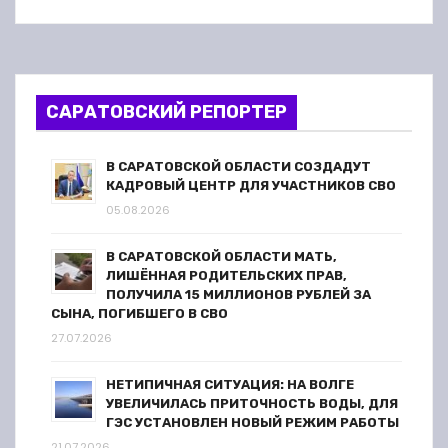
САРАТОВСКИЙ РЕПОРТЕР
В САРАТОВСКОЙ ОБЛАСТИ СОЗДАДУТ
КАДРОВЫЙ ЦЕНТР ДЛЯ УЧАСТНИКОВ СВО
05.08.2026
В САРАТОВСКОЙ ОБЛАСТИ МАТЬ,
ЛИШЁННАЯ РОДИТЕЛЬСКИХ ПРАВ,
ПОЛУЧИЛА 15 МИЛЛИОНОВ РУБЛЕЙ ЗА
СЫНА, ПОГИБШЕГО В СВО
27.07.2026
НЕТИПИЧНАЯ СИТУАЦИЯ: НА ВОЛГЕ
УВЕЛИЧИЛАСЬ ПРИТОЧНОСТЬ ВОДЫ, ДЛЯ
ГЭС УСТАНОВЛЕН НОВЫЙ РЕЖИМ РАБОТЫ
21.07.2026