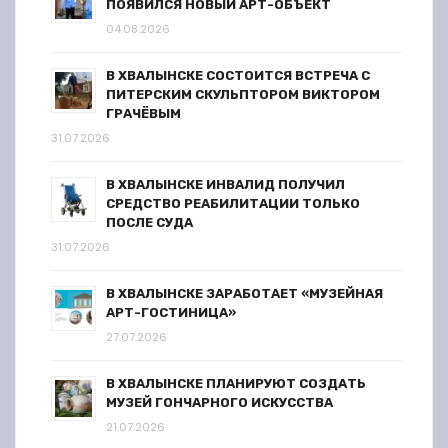
ПОЯВИЛСЯ НОВЫЙ АРТ-ОБЪЕКТ
04.08.2026
В ХВАЛЫНСКЕ СОСТОИТСЯ ВСТРЕЧА С
ПИТЕРСКИМ СКУЛЬПТОРОМ ВИКТОРОМ
ГРАЧЁВЫМ
31.07.2026
В ХВАЛЫНСКЕ ИНВАЛИД ПОЛУЧИЛ
СРЕДСТВО РЕАБИЛИТАЦИИ ТОЛЬКО
ПОСЛЕ СУДА
31.07.2026
В ХВАЛЫНСКЕ ЗАРАБОТАЕТ «МУЗЕЙНАЯ
АРТ-ГОСТИНИЦА»
27.07.2026
В ХВАЛЫНСКЕ ПЛАНИРУЮТ СОЗДАТЬ
МУЗЕЙ ГОНЧАРНОГО ИСКУССТВА
21.07.2026