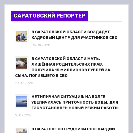
САРАТОВСКИЙ РЕПОРТЕР
В САРАТОВСКОЙ ОБЛАСТИ СОЗДАДУТ
КАДРОВЫЙ ЦЕНТР ДЛЯ УЧАСТНИКОВ СВО
05.08.2026
В САРАТОВСКОЙ ОБЛАСТИ МАТЬ,
ЛИШЁННАЯ РОДИТЕЛЬСКИХ ПРАВ,
ПОЛУЧИЛА 15 МИЛЛИОНОВ РУБЛЕЙ ЗА
СЫНА, ПОГИБШЕГО В СВО
27.07.2026
НЕТИПИЧНАЯ СИТУАЦИЯ: НА ВОЛГЕ
УВЕЛИЧИЛАСЬ ПРИТОЧНОСТЬ ВОДЫ, ДЛЯ
ГЭС УСТАНОВЛЕН НОВЫЙ РЕЖИМ РАБОТЫ
21.07.2026
В САРАТОВЕ СОТРУДНИКИ РОСГВАРДИИ