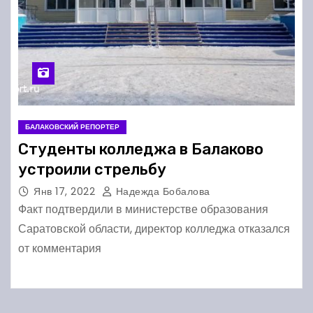
БАЛАКОВСКИЙ РЕПОРТЕР
Студенты колледжа в Балаково
устроили стрельбу
Янв 17, 2022
Надежда Бобалова
Факт подтвердили в министерстве образования
Саратовской области, директор колледжа отказался
от комментария