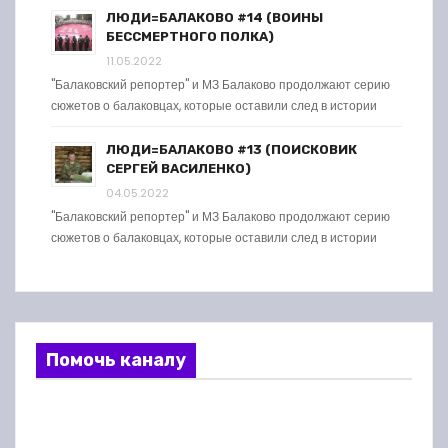
ЛЮДИ=БАЛАКОВО #14 (ВОИНЫ
БЕССМЕРТНОГО ПОЛКА)
11.05.2022
"Балаковский репортер" и МЗ Балаково продолжают серию
сюжетов о балаковцах, которые оставили след в истории
ЛЮДИ=БАЛАКОВО #13 (ПОИСКОВИК
СЕРГЕЙ ВАСИЛЕНКО)
04.05.2022
"Балаковский репортер" и МЗ Балаково продолжают серию
сюжетов о балаковцах, которые оставили след в истории
Помочь каналу