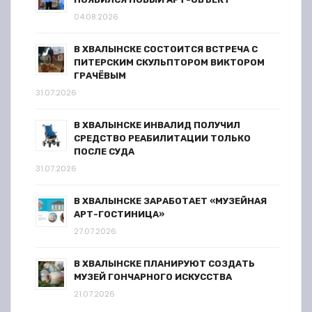
04.08.2026
В ХВАЛЫНСКЕ СОСТОИТСЯ ВСТРЕЧА С
ПИТЕРСКИМ СКУЛЬПТОРОМ ВИКТОРОМ
ГРАЧЁВЫМ
31.07.2026
В ХВАЛЫНСКЕ ИНВАЛИД ПОЛУЧИЛ
СРЕДСТВО РЕАБИЛИТАЦИИ ТОЛЬКО
ПОСЛЕ СУДА
31.07.2026
В ХВАЛЫНСКЕ ЗАРАБОТАЕТ «МУЗЕЙНАЯ
АРТ-ГОСТИНИЦА»
27.07.2026
В ХВАЛЫНСКЕ ПЛАНИРУЮТ СОЗДАТЬ
МУЗЕЙ ГОНЧАРНОГО ИСКУССТВА
21.07.2026