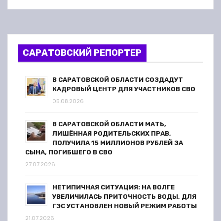
САРАТОВСКИЙ РЕПОРТЕР
В САРАТОВСКОЙ ОБЛАСТИ СОЗДАДУТ
КАДРОВЫЙ ЦЕНТР ДЛЯ УЧАСТНИКОВ СВО
05.08.2026
В САРАТОВСКОЙ ОБЛАСТИ МАТЬ,
ЛИШЁННАЯ РОДИТЕЛЬСКИХ ПРАВ,
ПОЛУЧИЛА 15 МИЛЛИОНОВ РУБЛЕЙ ЗА
СЫНА, ПОГИБШЕГО В СВО
27.07.2026
НЕТИПИЧНАЯ СИТУАЦИЯ: НА ВОЛГЕ
УВЕЛИЧИЛАСЬ ПРИТОЧНОСТЬ ВОДЫ, ДЛЯ
ГЭС УСТАНОВЛЕН НОВЫЙ РЕЖИМ РАБОТЫ
21.07.2026