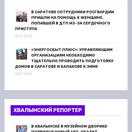
В САРАТОВЕ СОТРУДНИКИ РОСГВАРДИИ
ПРИШЛИ НА ПОМОЩЬ К ЖЕНЩИНЕ,
ПОПАВШЕЙ В ДТП ИЗ-ЗА СЕРДЕЧНОГО
ПРИСТУПА
15.07.2026
«ЭНЕРГОСБЫТ ПЛЮС»: УПРАВЛЯЮЩИМ
ОРГАНИЗАЦИЯМ НЕОБХОДИМО
ТЩАТЕЛЬНО ПРОВОДИТЬ ПОДГОТОВКУ
ДОМОВ В САРАТОВЕ И БАЛАКОВЕ К ЗИМЕ
14.07.2026
ХВАЛЫНСКИЙ РЕПОРТЕР
В ХВАЛЫНСКЕ В МУЗЕЙНОМ ДВОРИКЕ
ПОЯВИЛСЯ НОВЫЙ АРТ-ОБЪЕКТ