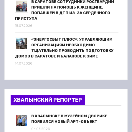
В САРАТОВЕ СОТРУДНИКИ РОСГВАРДИИ
ПРИШЛИ НА ПОМОЩЬ К ЖЕНЩИНЕ,
ПОПАВШЕЙ В ДТП ИЗ-ЗА СЕРДЕЧНОГО
ПРИСТУПА
15.07.2026
«ЭНЕРГОСБЫТ ПЛЮС»: УПРАВЛЯЮЩИМ
ОРГАНИЗАЦИЯМ НЕОБХОДИМО
ТЩАТЕЛЬНО ПРОВОДИТЬ ПОДГОТОВКУ
ДОМОВ В САРАТОВЕ И БАЛАКОВЕ К ЗИМЕ
14.07.2026
ХВАЛЫНСКИЙ РЕПОРТЕР
В ХВАЛЫНСКЕ В МУЗЕЙНОМ ДВОРИКЕ
ПОЯВИЛСЯ НОВЫЙ АРТ-ОБЪЕКТ
04.08.2026