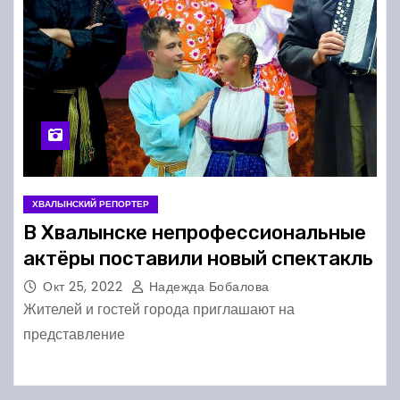
ХВАЛЫНСКИЙ РЕПОРТЕР
В Хвалынске непрофессиональные
актёры поставили новый спектакль
Окт 25, 2022
Надежда Бобалова
Жителей и гостей города приглашают на
представление