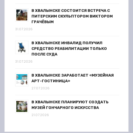
В ХВАЛЫНСКЕ СОСТОИТСЯ ВСТРЕЧА С
ПИТЕРСКИМ СКУЛЬПТОРОМ ВИКТОРОМ
ГРАЧЁВЫМ
31.07.2026
В ХВАЛЫНСКЕ ИНВАЛИД ПОЛУЧИЛ
СРЕДСТВО РЕАБИЛИТАЦИИ ТОЛЬКО
ПОСЛЕ СУДА
31.07.2026
В ХВАЛЫНСКЕ ЗАРАБОТАЕТ «МУЗЕЙНАЯ
АРТ-ГОСТИНИЦА»
27.07.2026
В ХВАЛЫНСКЕ ПЛАНИРУЮТ СОЗДАТЬ
МУЗЕЙ ГОНЧАРНОГО ИСКУССТВА
21.07.2026