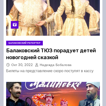
БАЛАКОВСКИЙ РЕПОРТЕР
Балаковский ТЮЗ порадует детей
новогодней сказкой
Окт 30, 2022
Надежда Бобалова
Билеты на представление скоро поступят в кассу