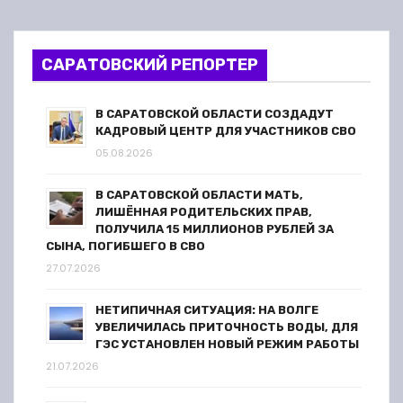
САРАТОВСКИЙ РЕПОРТЕР
В САРАТОВСКОЙ ОБЛАСТИ СОЗДАДУТ
КАДРОВЫЙ ЦЕНТР ДЛЯ УЧАСТНИКОВ СВО
05.08.2026
В САРАТОВСКОЙ ОБЛАСТИ МАТЬ,
ЛИШЁННАЯ РОДИТЕЛЬСКИХ ПРАВ,
ПОЛУЧИЛА 15 МИЛЛИОНОВ РУБЛЕЙ ЗА
СЫНА, ПОГИБШЕГО В СВО
27.07.2026
НЕТИПИЧНАЯ СИТУАЦИЯ: НА ВОЛГЕ
УВЕЛИЧИЛАСЬ ПРИТОЧНОСТЬ ВОДЫ, ДЛЯ
ГЭС УСТАНОВЛЕН НОВЫЙ РЕЖИМ РАБОТЫ
21.07.2026