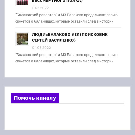
БЕССМЕРТНОГО ПОЛКА)
11.05.2022
"Балаковский репортер" и МЗ Балаково продолжают серию
сюжетов о балаковцах, которые оставили след в истории
ЛЮДИ=БАЛАКОВО #13 (ПОИСКОВИК
СЕРГЕЙ ВАСИЛЕНКО)
04.05.2022
"Балаковский репортер" и МЗ Балаково продолжают серию
сюжетов о балаковцах, которые оставили след в истории
Помочь каналу